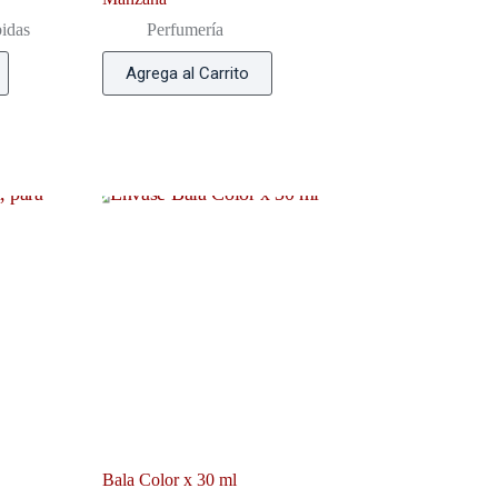
idas
Perfumería
Agrega al Carrito
Bala Color x 30 ml