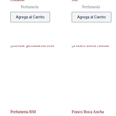
Perfumería
Perfumería
Agrega al Carrito
Agrega al Carrito
Perfumeria RM
Frasco Boca Ancha