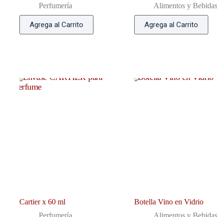
Perfumería
Alimentos y Bebida
Agrega al Carrito
Agrega al Carrito
Cartier x 60 ml
Botella Vino en Vidrio
Perfumería
Alimentos y Bebida