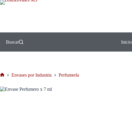
Buscar
Inicio
Envases por Industria
Perfumería