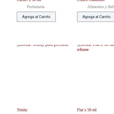
Perfumería
Alimentos y Beb
Agrega al Carrito
Agrega al Carrito
Trinity
Flat x 50 ml