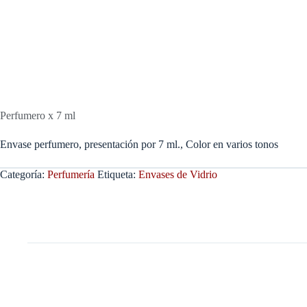
Perfumero x 7 ml
Envase perfumero, presentación por 7 ml., Color en varios tonos
Categoría:
Perfumería
Etiqueta:
Envases de Vidrio