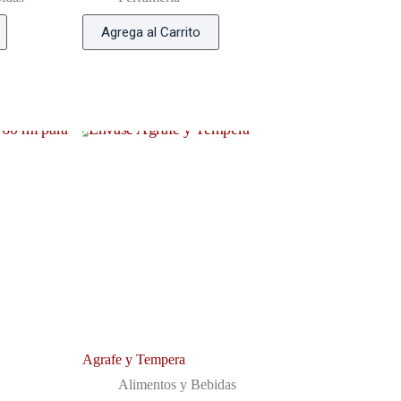
Agrega al Carrito
Agrafe y Tempera
Alimentos y Bebidas