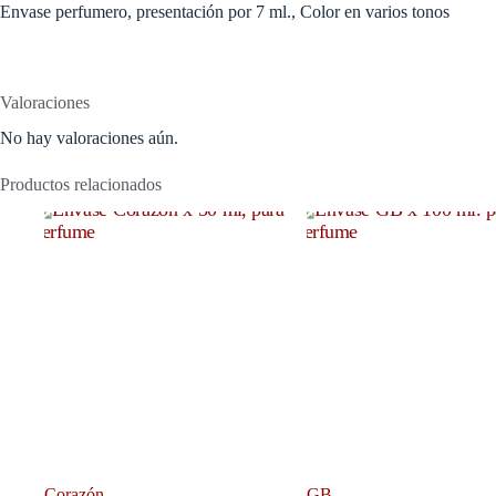
Envase perfumero, presentación por 7 ml., Color en varios tonos
Valoraciones
No hay valoraciones aún.
Productos relacionados
Corazón
GB