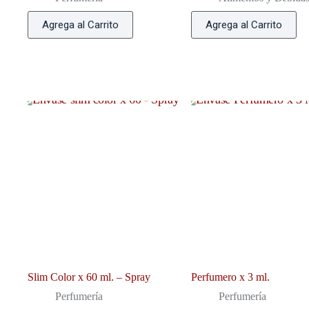
Agrega al Carrito
Agrega al Carrito
Slim Color x 60 ml. – Spray
Perfumero x 3 ml.
Perfumería
Perfumería