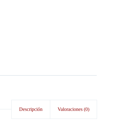
Descripción
Valoraciones (0)