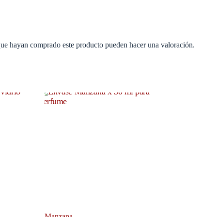
 que hayan comprado este producto pueden hacer una valoración.
Manzana