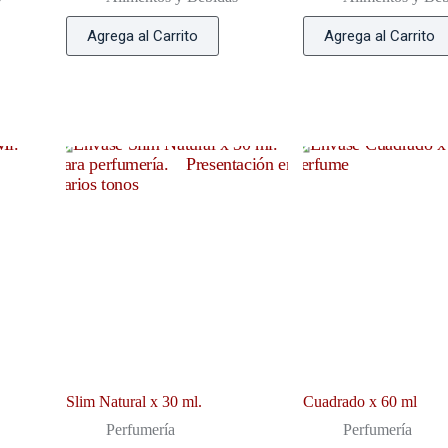
Agrega al Carrito
Agrega al Carrito
Slim Natural x 30 ml.
Cuadrado x 60 ml
Perfumería
Perfumería