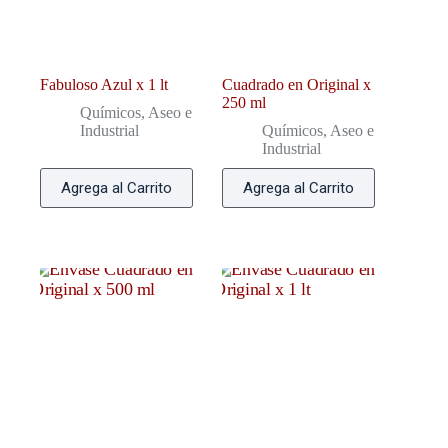
Fabuloso Azul x 1 lt
Cuadrado en Original x
250 ml
Químicos, Aseo e
Industrial
Químicos, Aseo e
Industrial
Agrega al Carrito
Agrega al Carrito