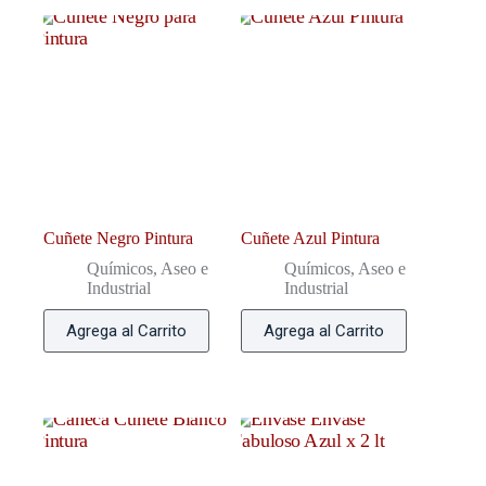
Cuñete Negro Pintura
Cuñete Azul Pintura
Químicos, Aseo e
Químicos, Aseo e
Industrial
Industrial
Agrega al Carrito
Agrega al Carrito