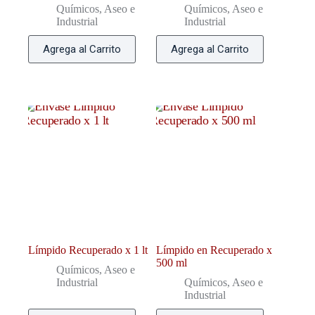
Químicos, Aseo e
Químicos, Aseo e
Industrial
Industrial
Agrega al Carrito
Agrega al Carrito
Límpido Recuperado x 1 lt
Límpido en Recuperado x
500 ml
Químicos, Aseo e
Industrial
Químicos, Aseo e
Industrial