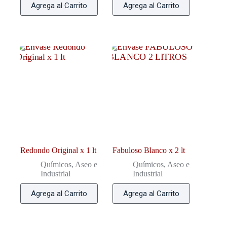
Agrega al Carrito
Agrega al Carrito
Redondo Original x 1 lt
Fabuloso Blanco x 2 lt
Químicos, Aseo e
Químicos, Aseo e
Industrial
Industrial
Agrega al Carrito
Agrega al Carrito