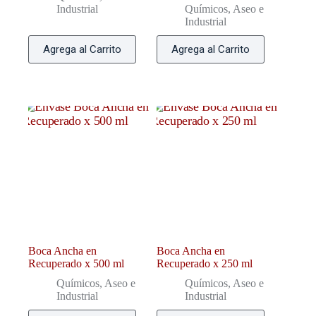
Industrial
Químicos, Aseo e
Industrial
Agrega al Carrito
Agrega al Carrito
Boca Ancha en
Boca Ancha en
Recuperado x 500 ml
Recuperado x 250 ml
Químicos, Aseo e
Químicos, Aseo e
Industrial
Industrial