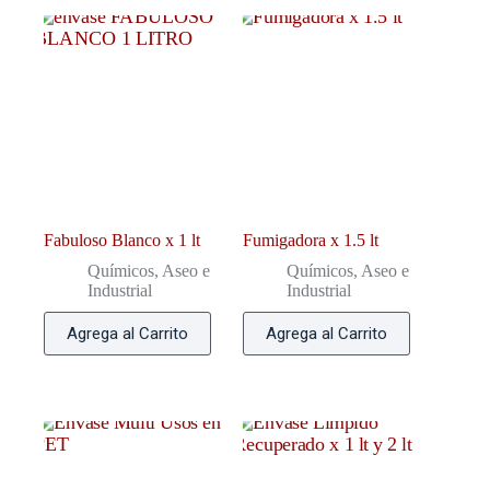
Fabuloso Blanco x 1 lt
Fumigadora x 1.5 lt
Químicos, Aseo e
Químicos, Aseo e
Industrial
Industrial
Agrega al Carrito
Agrega al Carrito