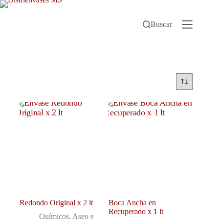
Buscar
Redondo Original x 2 lt
Boca Ancha en
Recuperado x 1 lt
Químicos, Aseo e