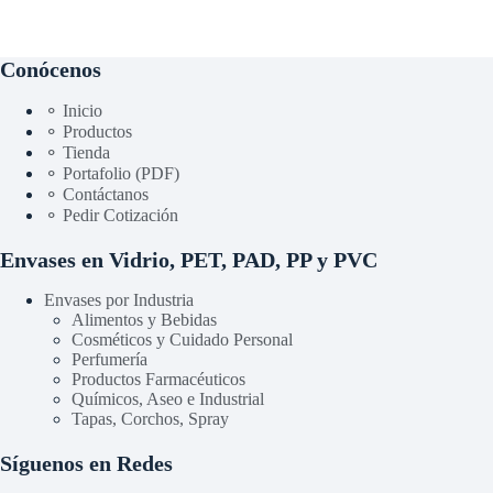
Conócenos
⚬ Inicio
⚬ Productos
⚬ Tienda
⚬ Portafolio (PDF)
⚬ Contáctanos
⚬ Pedir Cotización
Envases en Vidrio, PET, PAD, PP y PVC
Envases por Industria
Alimentos y Bebidas
Cosméticos y Cuidado Personal
Perfumería
Productos Farmacéuticos
Químicos, Aseo e Industrial
Tapas, Corchos, Spray
Síguenos en Redes