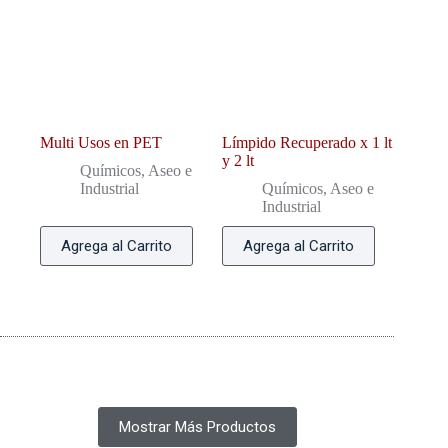
Multi Usos en PET
Límpido Recuperado x 1 lt
y 2 lt
Químicos, Aseo e
Industrial
Químicos, Aseo e
Industrial
Agrega al Carrito
Agrega al Carrito
Mostrar Más Productos