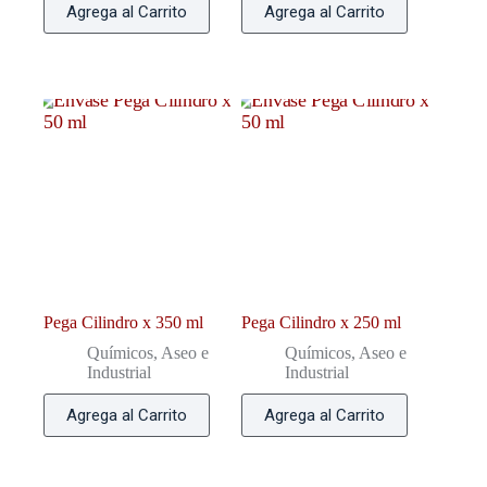
Agrega al Carrito
Agrega al Carrito
Pega Cilindro x 350 ml
Pega Cilindro x 250 ml
Químicos, Aseo e
Químicos, Aseo e
Industrial
Industrial
Agrega al Carrito
Agrega al Carrito