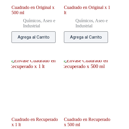
Cuadrado en Original x
Cuadrado en Original x 1
500 ml
lt
Químicos, Aseo e
Químicos, Aseo e
Industrial
Industrial
Agrega al Carrito
Agrega al Carrito
Cuadrado en Recuperado
Cuadrado en Recuperado
x 1 lt
x 500 ml