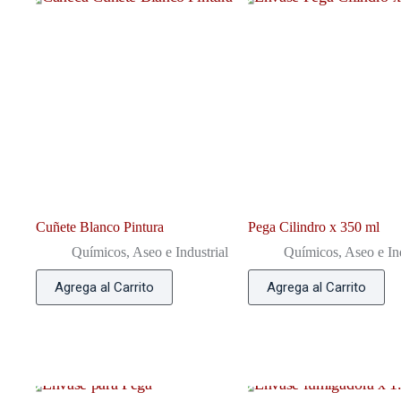
Cuñete Blanco Pintura
Pega Cilindro x 350 ml
Químicos, Aseo e Industrial
Químicos, Aseo e Ind
Agrega al Carrito
Agrega al Carrito