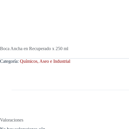
Boca Ancha en Recuperado x 250 ml
Categoría:
Químicos, Aseo e Industrial
Valoraciones