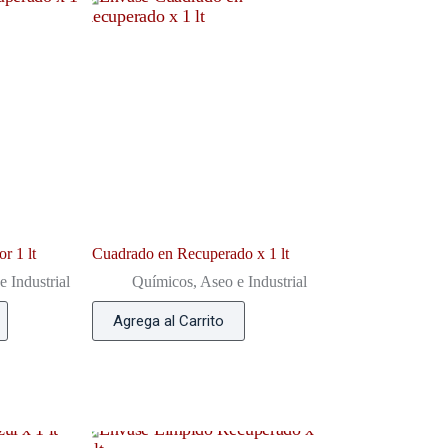
r 1 lt
Cuadrado en Recuperado x 1 lt
 Industrial
Químicos, Aseo e Industrial
Agrega al Carrito