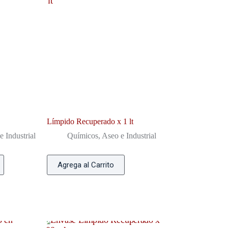
Límpido Recuperado x 1 lt
 Industrial
Químicos, Aseo e Industrial
Agrega al Carrito