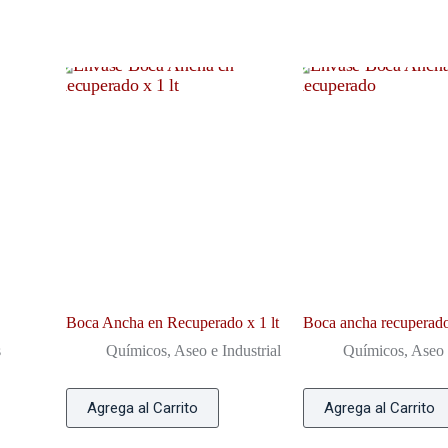
Boca Ancha en Recuperado x 1 lt
Boca ancha recuperad
s
Químicos, Aseo e Industrial
Químicos, Aseo e
Agrega al Carrito
Agrega al Carrito