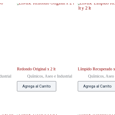
Redondo Original x 2 lt
Límpido Recuperado x 1
ustrial
Químicos, Aseo e Industrial
Químicos, Aseo e
Agrega al Carrito
Agrega al Carrito