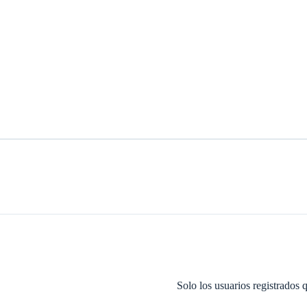
Solo los usuarios registrados