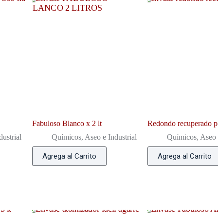
Fabuloso Blanco x 2 lt
Redondo recuperado po
ustrial
Químicos, Aseo e Industrial
Químicos, Aseo e
Agrega al Carrito
Agrega al Carrito