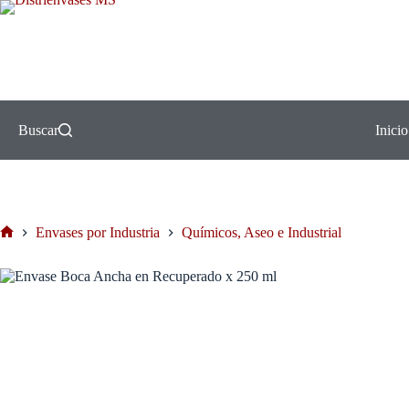
Buscar
Inicio
Envases por Industria
Químicos, Aseo e Industrial