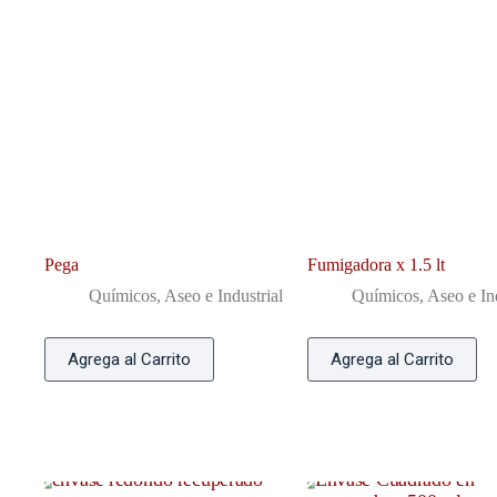
Pega
Fumigadora x 1.5 lt
Químicos, Aseo e Industrial
Químicos, Aseo e Ind
Agrega al Carrito
Agrega al Carrito