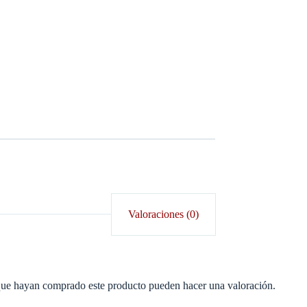
Valoraciones (0)
 que hayan comprado este producto pueden hacer una valoración.