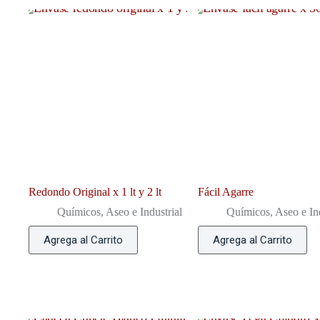
Redondo Original x 1 lt y 2 lt
Fácil Agarre
Químicos, Aseo e Industrial
Químicos, Aseo e Ind
Agrega al Carrito
Agrega al Carrito