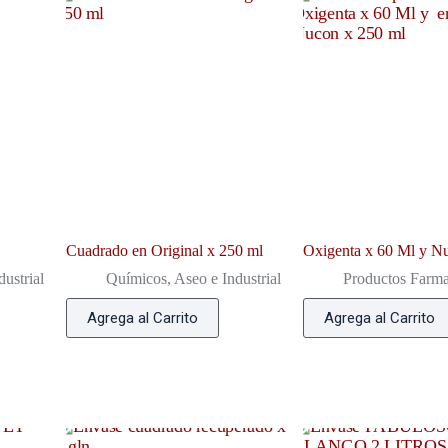
Cuadrado en Original x 250 ml
Oxigenta x 60 Ml y N
ustrial
Químicos, Aseo e Industrial
Productos Farma
Agrega al Carrito
Agrega al Carrito