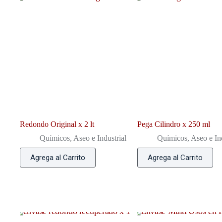
Redondo Original x 2 lt
Pega Cilindro x 250 ml
Químicos, Aseo e Industrial
Químicos, Aseo e Ind
Agrega al Carrito
Agrega al Carrito