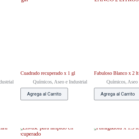
Cuadrado recuperado x 1 gl
Fabuloso Blanco x 2 lt
ustrial
Químicos, Aseo e Industrial
Químicos, Aseo e
Agrega al Carrito
Agrega al Carrito