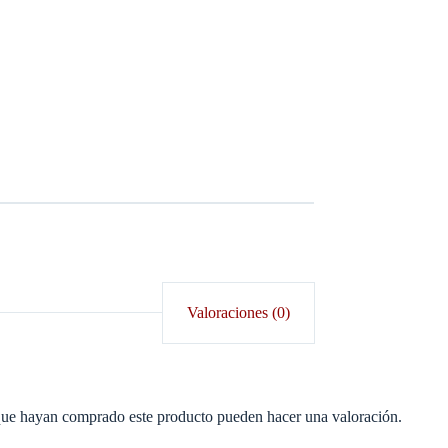
Valoraciones (0)
 que hayan comprado este producto pueden hacer una valoración.