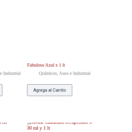
Fabuloso Azul x 1 lt
 Industrial
Químicos, Aseo e Industrial
Agrega al Carrito