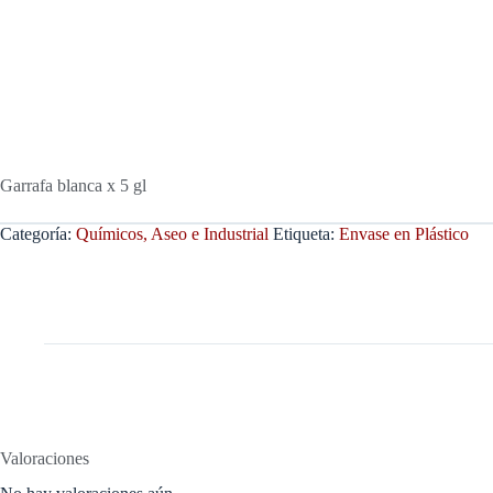
Garrafa blanca x 5 gl
Categoría:
Químicos, Aseo e Industrial
Etiqueta:
Envase en Plástico
Valoraciones