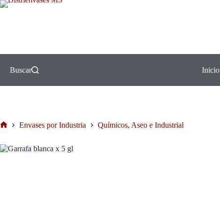
Buscar
Inicio
Envases por Industria
Químicos, Aseo e Industrial