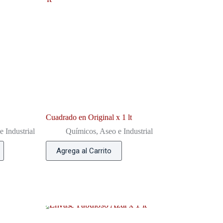
Cuadrado en Original x 1 lt
 Industrial
Químicos, Aseo e Industrial
Agrega al Carrito