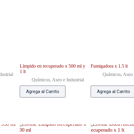
Límpido en recuperado x 500 ml y
Fumigadora x 1.5 lt
1 lt
ustrial
Químicos, Aseo e
Químicos, Aseo e Industrial
Agrega al Carrito
Agrega al Carrito