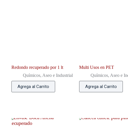
Redondo recuperado por 1 lt
Multi Usos en PET
Químicos, Aseo e Industrial
Químicos, Aseo e Ind
Agrega al Carrito
Agrega al Carrito