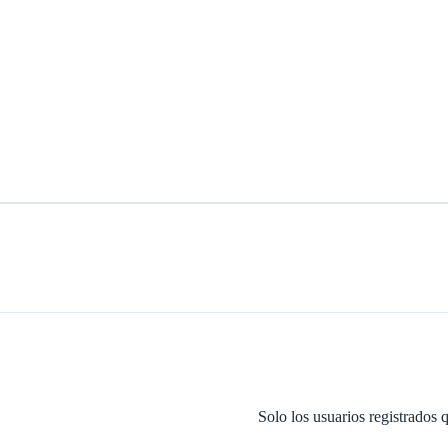
Solo los usuarios registrados