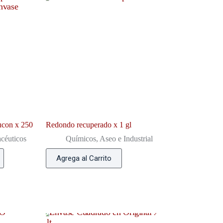
ucon x 250
Redondo recuperado x 1 gl
céuticos
Químicos, Aseo e Industrial
Agrega al Carrito