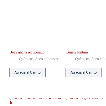
Boca ancha recuperado
Cuñete Pintura
Químicos, Aseo e Industrial
Químicos, Aseo e Ind
Agrega al Carrito
Agrega al Carrito