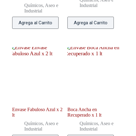
Químicos, Aseo e
Industrial
Industrial
Agrega al Carrito
Agrega al Carrito
Envase Fabuloso Azul x 2
Boca Ancha en
lt
Recuperado x 1 lt
Químicos, Aseo e
Químicos, Aseo e
Industrial
Industrial