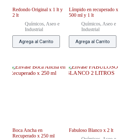
Redondo Original x 1 lt y
Límpido en recuperado x
2 lt
500 ml y 1 lt
Químicos, Aseo e
Químicos, Aseo e
Industrial
Industrial
Agrega al Carrito
Agrega al Carrito
Boca Ancha en
Fabuloso Blanco x 2 lt
Recuperado x 250 ml
Químicos, Aseo e