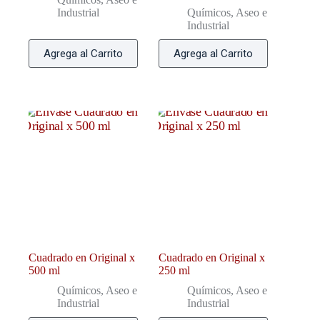
Industrial
Químicos, Aseo e
Industrial
Agrega al Carrito
Agrega al Carrito
Cuadrado en Original x
Cuadrado en Original x
500 ml
250 ml
Químicos, Aseo e
Químicos, Aseo e
Industrial
Industrial