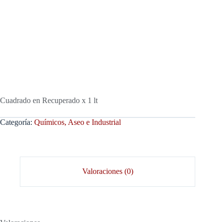
Cuadrado en Recuperado x 1 lt
Categoría:
Químicos, Aseo e Industrial
Valoraciones (0)