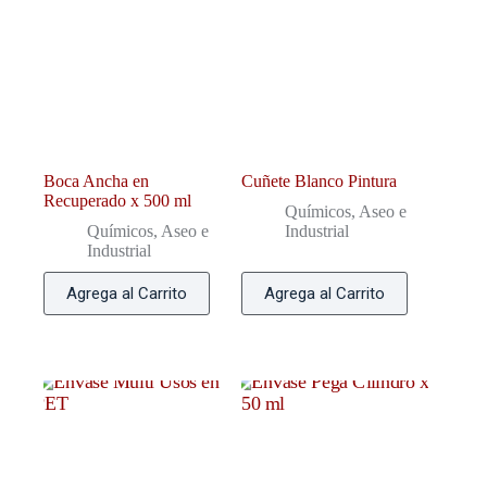
Boca Ancha en
Cuñete Blanco Pintura
Recuperado x 500 ml
Químicos, Aseo e
Químicos, Aseo e
Industrial
Industrial
Agrega al Carrito
Agrega al Carrito