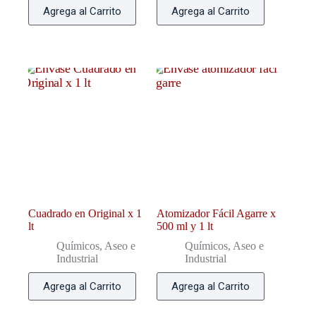
Agrega al Carrito
Agrega al Carrito
Cuadrado en Original x 1
Atomizador Fácil Agarre x
lt
500 ml y 1 lt
Químicos, Aseo e
Químicos, Aseo e
Industrial
Industrial
Agrega al Carrito
Agrega al Carrito