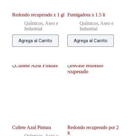
Redondo recuperado x 1 gl
Fumigadora x 1.5 lt
Químicos, Aseo e
Químicos, Aseo e
Industrial
Industrial
Agrega al Carrito
Agrega al Carrito
Cuñete Azul Pintura
Redondo recuperado por 2
lt
Químicos, Aseo e