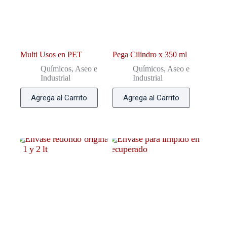
Multi Usos en PET
Pega Cilindro x 350 ml
Químicos, Aseo e
Químicos, Aseo e
Industrial
Industrial
Agrega al Carrito
Agrega al Carrito