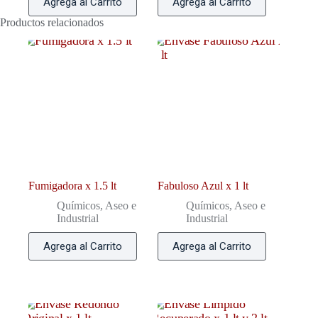
Agrega al Carrito
Agrega al Carrito
Productos relacionados
Fumigadora x 1.5 lt
Fabuloso Azul x 1 lt
Químicos, Aseo e
Químicos, Aseo e
Industrial
Industrial
Agrega al Carrito
Agrega al Carrito