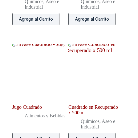
Químicos, Aseo e
Químicos, Aseo e
Industrial
Industrial
Agrega al Carrito
Agrega al Carrito
Jugo Cuadrado
Cuadrado en Recuperado
x 500 ml
Alimentos y Bebidas
Químicos, Aseo e
Industrial