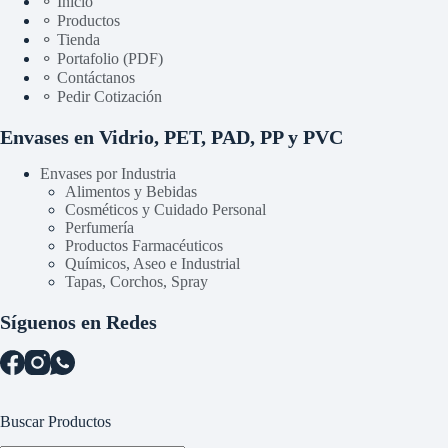
⚬ Inicio
⚬ Productos
⚬ Tienda
⚬ Portafolio (PDF)
⚬ Contáctanos
⚬ Pedir Cotización
Envases en Vidrio, PET, PAD, PP y PVC
Envases por Industria
Alimentos y Bebidas
Cosméticos y Cuidado Personal
Perfumería
Productos Farmacéuticos
Químicos, Aseo e Industrial
Tapas, Corchos, Spray
Síguenos en Redes
Buscar Productos