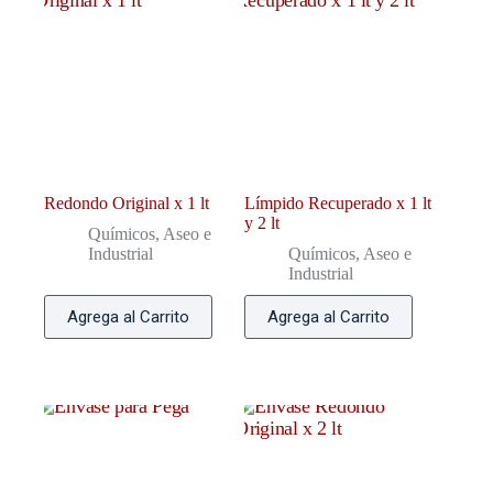
Redondo Original x 1 lt
Límpido Recuperado x 1 lt
y 2 lt
Químicos, Aseo e
Industrial
Químicos, Aseo e
Industrial
Agrega al Carrito
Agrega al Carrito