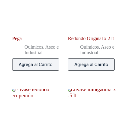
Pega
Redondo Original x 2 lt
Químicos, Aseo e
Químicos, Aseo e
Industrial
Industrial
Agrega al Carrito
Agrega al Carrito