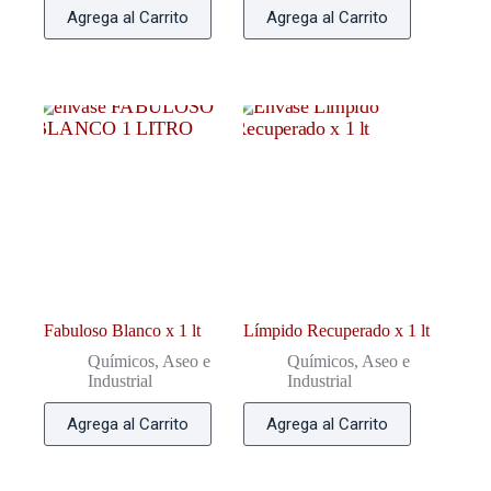
Agrega al Carrito
Agrega al Carrito
Fabuloso Blanco x 1 lt
Límpido Recuperado x 1 lt
Químicos, Aseo e
Químicos, Aseo e
Industrial
Industrial
Agrega al Carrito
Agrega al Carrito