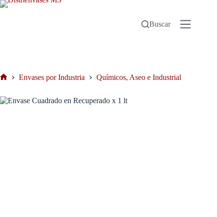
Buscar
Envases por Industria
Químicos, Aseo e Industrial