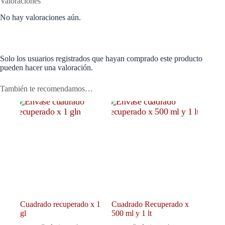
Valoraciones
No hay valoraciones aún.
Solo los usuarios registrados que hayan comprado este producto
pueden hacer una valoración.
También te recomendamos…
Cuadrado recuperado x 1
Cuadrado Recuperado x
gl
500 ml y 1 lt