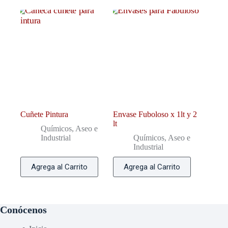
Cuñete Pintura
Envase Fuboloso x 1lt y 2
lt
Químicos, Aseo e
Industrial
Químicos, Aseo e
Industrial
Agrega al Carrito
Agrega al Carrito
Conócenos