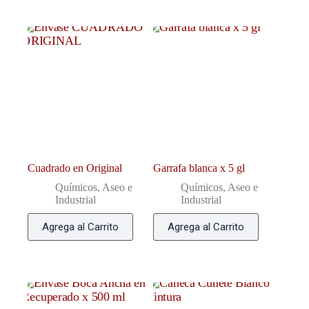
Cuadrado en Original
Garrafa blanca x 5 gl
Químicos, Aseo e
Químicos, Aseo e
Industrial
Industrial
Agrega al Carrito
Agrega al Carrito