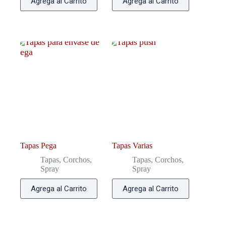
Agrega al Carrito
Agrega al Carrito
Tapas Pega
Tapas Varias
Tapas, Corchos,
Tapas, Corchos,
Spray
Spray
Agrega al Carrito
Agrega al Carrito