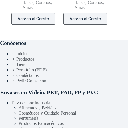
Tapas, Corchos,
Tapas, Corchos,
Spray
Spray
Agrega al Carrito
Agrega al Carrito
Conócenos
⚬ Inicio
⚬ Productos
⚬ Tienda
⚬ Portafolio (PDF)
⚬ Contáctanos
⚬ Pedir Cotización
Envases en Vidrio, PET, PAD, PP y PVC
Envases por Industria
Alimentos y Bebidas
Cosméticos y Cuidado Personal
Perfumería
Productos Farmacéuticos