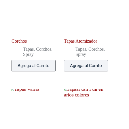
Corchos
Tapas Atomizador
Tapas, Corchos,
Tapas, Corchos,
Spray
Spray
Agrega al Carrito
Agrega al Carrito