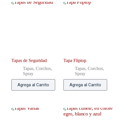
Tapas de Seguridad
Tapa Fliptop
Tapas, Corchos,
Tapas, Corchos,
Spray
Spray
Agrega al Carrito
Agrega al Carrito