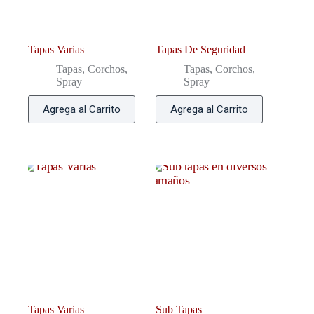
Tapas Varias
Tapas De Seguridad
Tapas, Corchos,
Tapas, Corchos,
Spray
Spray
Agrega al Carrito
Agrega al Carrito
Tapas Varias
Sub Tapas