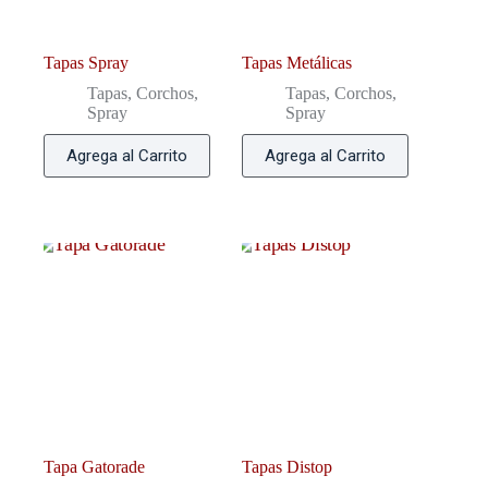
Tapas Spray
Tapas Metálicas
Tapas, Corchos,
Tapas, Corchos,
Spray
Spray
Agrega al Carrito
Agrega al Carrito
Tapa Gatorade
Tapas Distop