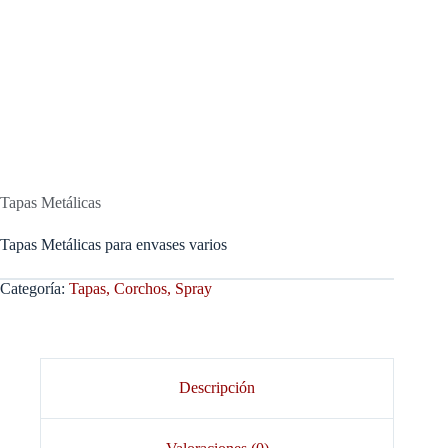
Tapas Metálicas
Tapas Metálicas para envases varios
Categoría:
Tapas, Corchos, Spray
Descripción