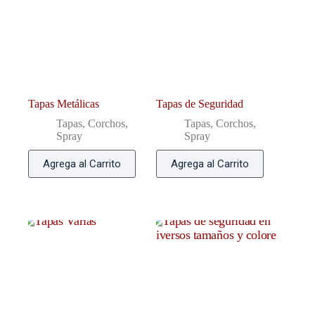
Tapas Metálicas
Tapas de Seguridad
Tapas, Corchos,
Tapas, Corchos,
Spray
Spray
Agrega al Carrito
Agrega al Carrito