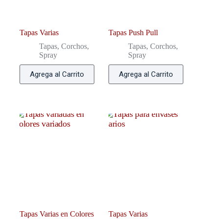
Tapas Varias
Tapas Push Pull
Tapas, Corchos,
Tapas, Corchos,
Spray
Spray
Agrega al Carrito
Agrega al Carrito
Tapas Varias en Colores
Tapas Varias