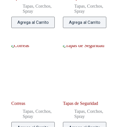
Tapas, Corchos,
Tapas, Corchos,
Spray
Spray
Agrega al Carrito
Agrega al Carrito
Correas
Tapas de Seguridad
Tapas, Corchos,
Tapas, Corchos,
Spray
Spray