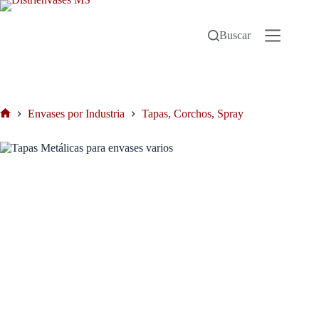
Buscar
Envases por Industria
Tapas, Corchos, Spray