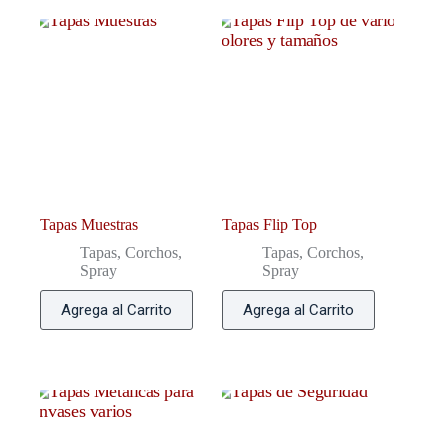
Tapas Muestras
Tapas Flip Top
Tapas, Corchos,
Tapas, Corchos,
Spray
Spray
Agrega al Carrito
Agrega al Carrito