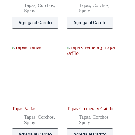
Tapas, Corchos,
Tapas, Corchos,
Spray
Spray
Agrega al Carrito
Agrega al Carrito
Tapas Varias
Tapas Cremera y Gatillo
Tapas, Corchos,
Tapas, Corchos,
Spray
Spray
Agrega al Carrito
Agrega al Carrito