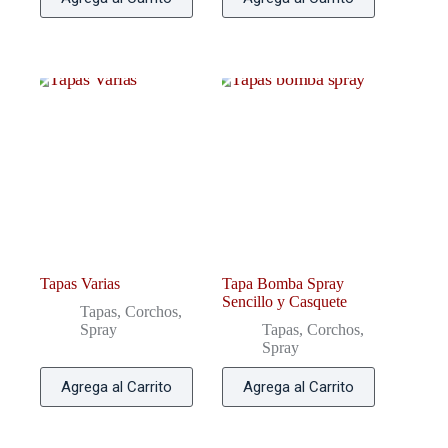
Tapas Varias
Tapa Bomba Spray
Sencillo y Casquete
Tapas, Corchos,
Spray
Tapas, Corchos,
Spray
Agrega al Carrito
Agrega al Carrito