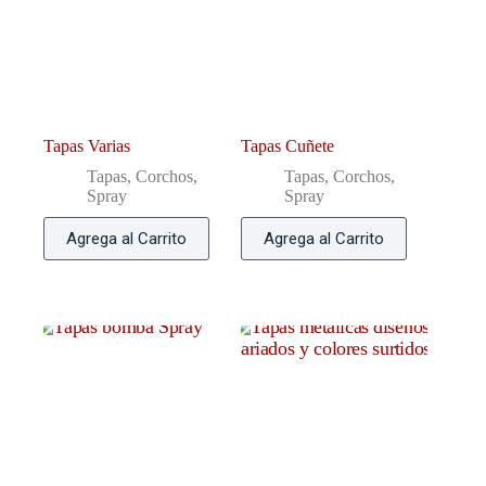
Tapas Varias
Tapas Cuñete
Tapas, Corchos,
Tapas, Corchos,
Spray
Spray
Agrega al Carrito
Agrega al Carrito