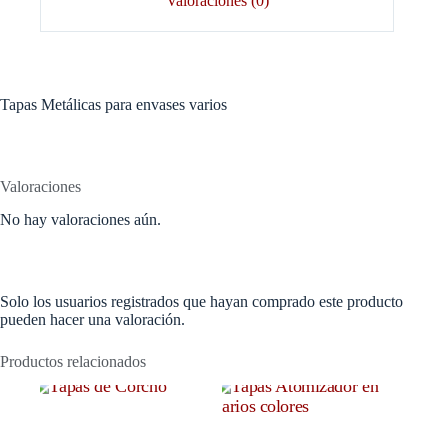
Valoraciones (0)
Tapas Metálicas para envases varios
Valoraciones
No hay valoraciones aún.
Solo los usuarios registrados que hayan comprado este producto
pueden hacer una valoración.
Productos relacionados