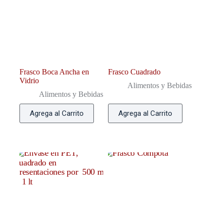
Frasco Boca Ancha en
Frasco Cuadrado
Vidrio
Alimentos y Bebidas
Alimentos y Bebidas
Agrega al Carrito
Agrega al Carrito