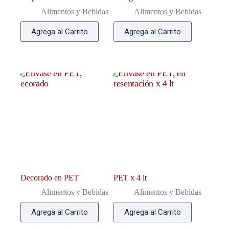
Alimentos y Bebidas
Alimentos y Bebidas
Agrega al Carrito
Agrega al Carrito
Decorado en PET
PET x 4 lt
Alimentos y Bebidas
Alimentos y Bebidas
Agrega al Carrito
Agrega al Carrito