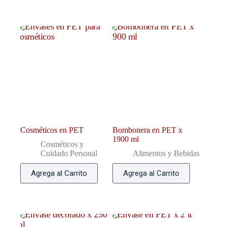
Cosméticos en PET
Bombonera en PET x
1900 ml
Cosméticos y
Cuidado Personal
Alimentos y Bebidas
Agrega al Carrito
Agrega al Carrito