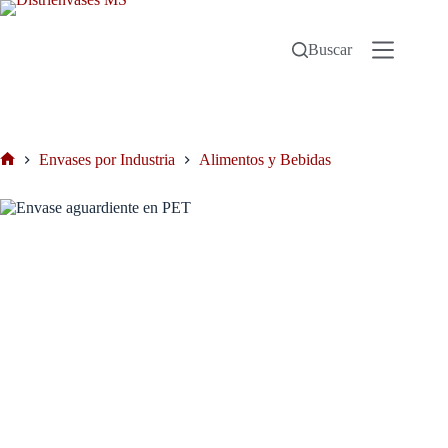
Buscar
Envases por Industria
Alimentos y Bebidas