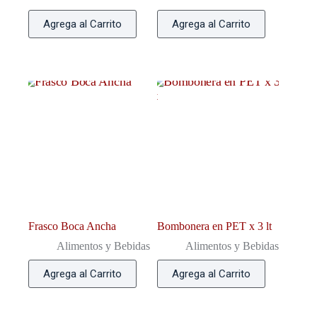
Agrega al Carrito
Agrega al Carrito
Frasco Boca Ancha
Bombonera en PET x 3 lt
Alimentos y Bebidas
Alimentos y Bebidas
Agrega al Carrito
Agrega al Carrito