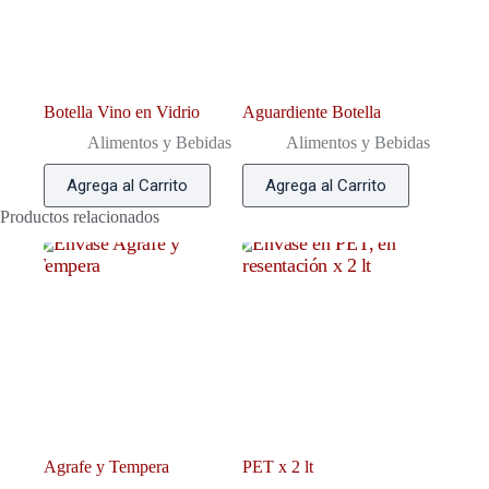
Botella Vino en Vidrio
Aguardiente Botella
Alimentos y Bebidas
Alimentos y Bebidas
Agrega al Carrito
Agrega al Carrito
Productos relacionados
Agrafe y Tempera
PET x 2 lt