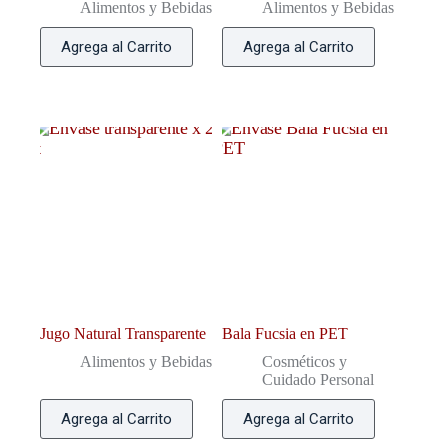
Alimentos y Bebidas
Alimentos y Bebidas
Agrega al Carrito
Agrega al Carrito
Jugo Natural Transparente
Bala Fucsia en PET
Alimentos y Bebidas
Cosméticos y
Cuidado Personal
Agrega al Carrito
Agrega al Carrito