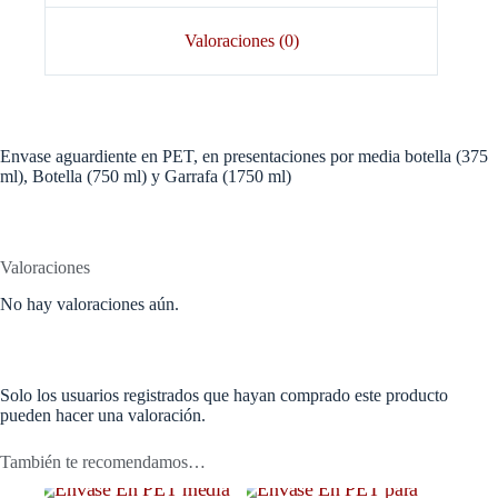
Valoraciones (0)
Envase aguardiente en PET, en presentaciones por media botella (375
ml), Botella (750 ml) y Garrafa (1750 ml)
Valoraciones
No hay valoraciones aún.
Solo los usuarios registrados que hayan comprado este producto
pueden hacer una valoración.
También te recomendamos…