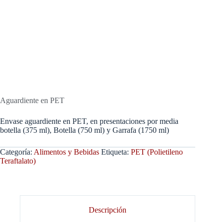
Aguardiente en PET
Envase aguardiente en PET, en presentaciones por media
botella (375 ml), Botella (750 ml) y Garrafa (1750 ml)
Categoría:
Alimentos y Bebidas
Etiqueta:
PET (Polietileno
Teraftalato)
Descripción