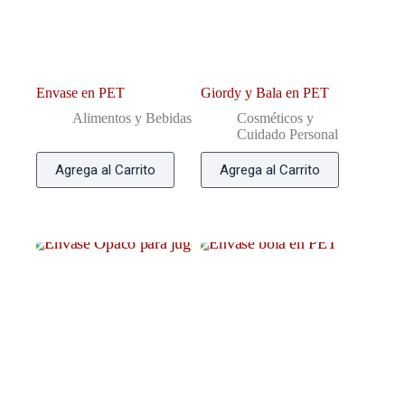
Envase en PET
Giordy y Bala en PET
Alimentos y Bebidas
Cosméticos y
Cuidado Personal
Agrega al Carrito
Agrega al Carrito