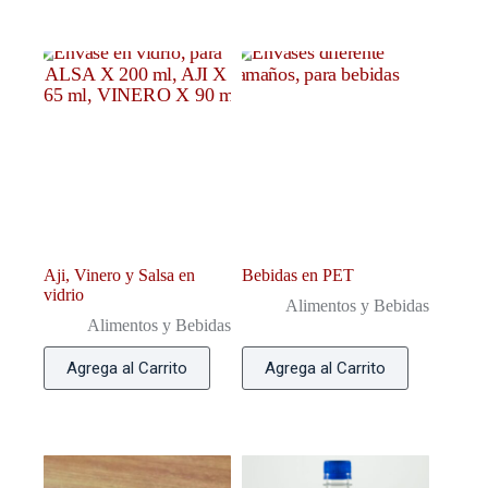
Aji, Vinero y Salsa en
Bebidas en PET
vidrio
Alimentos y Bebidas
Alimentos y Bebidas
Agrega al Carrito
Agrega al Carrito