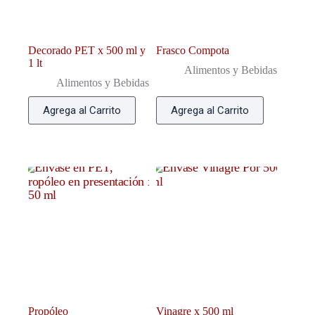
Decorado PET x 500 ml y
Frasco Compota
1 lt
Alimentos y Bebidas
Alimentos y Bebidas
Agrega al Carrito
Agrega al Carrito
Propóleo
Vinagre x 500 ml