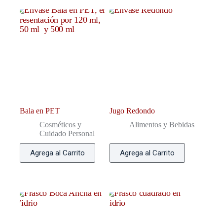
Bala en PET
Jugo Redondo
Cosméticos y
Alimentos y Bebidas
Cuidado Personal
Agrega al Carrito
Agrega al Carrito