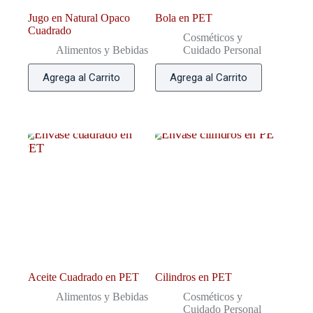
Jugo en Natural Opaco
Bola en PET
Cuadrado
Cosméticos y
Alimentos y Bebidas
Cuidado Personal
Agrega al Carrito
Agrega al Carrito
Aceite Cuadrado en PET
Cilindros en PET
Alimentos y Bebidas
Cosméticos y
Cuidado Personal