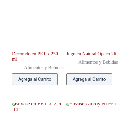
Decorado en PET x 250
Jugo en Natural Opaco 2lt
ml
Alimentos y Bebidas
Alimentos y Bebidas
Agrega al Carrito
Agrega al Carrito