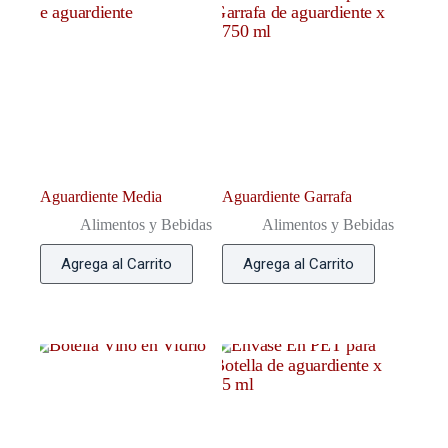
Aguardiente Media
Aguardiente Garrafa
Alimentos y Bebidas
Alimentos y Bebidas
Agrega al Carrito
Agrega al Carrito