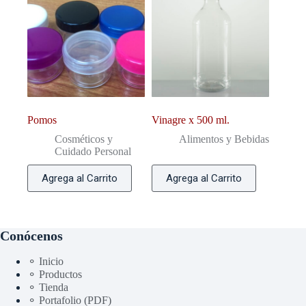
Pomos
Vinagre x 500 ml.
Cosméticos y
Alimentos y Bebidas
Cuidado Personal
Agrega al Carrito
Agrega al Carrito
Conócenos
⚬ Inicio
⚬ Productos
⚬ Tienda
⚬ Portafolio (PDF)