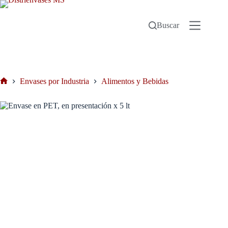
Buscar
Envases por Industria
Alimentos y Bebidas