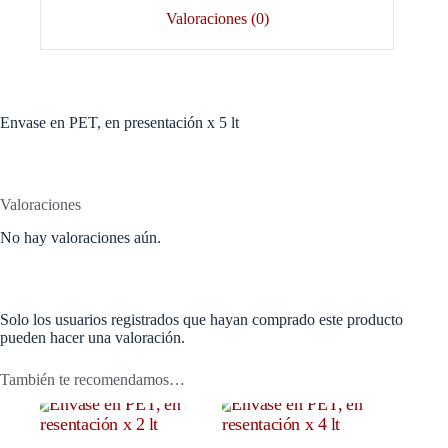
Valoraciones (0)
Envase en PET, en presentación x 5 lt
Valoraciones
No hay valoraciones aún.
Solo los usuarios registrados que hayan comprado este producto
pueden hacer una valoración.
También te recomendamos…