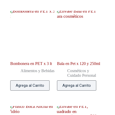
Bombonera en PET x 3 lt
Bala en Pet x 120 y 250ml
Alimentos y Bebidas
Cosméticos y
Cuidado Personal
Agrega al Carrito
Agrega al Carrito