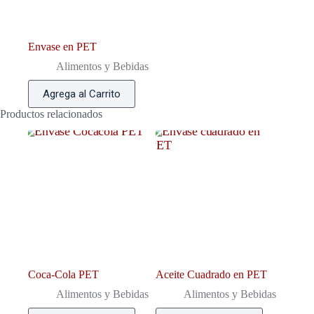
Envase en PET
Alimentos y Bebidas
Agrega al Carrito
Productos relacionados
Coca-Cola PET
Aceite Cuadrado en PET
Alimentos y Bebidas
Alimentos y Bebidas