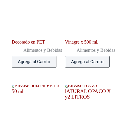
Decorado en PET
Vinagre x 500 ml.
Alimentos y Bebidas
Alimentos y Bebidas
Agrega al Carrito
Agrega al Carrito