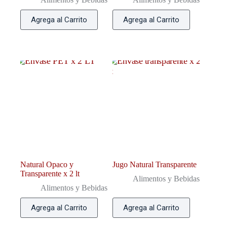
Agrega al Carrito
Agrega al Carrito
Natural Opaco y
Jugo Natural Transparente
Transparente x 2 lt
Alimentos y Bebidas
Alimentos y Bebidas
Agrega al Carrito
Agrega al Carrito