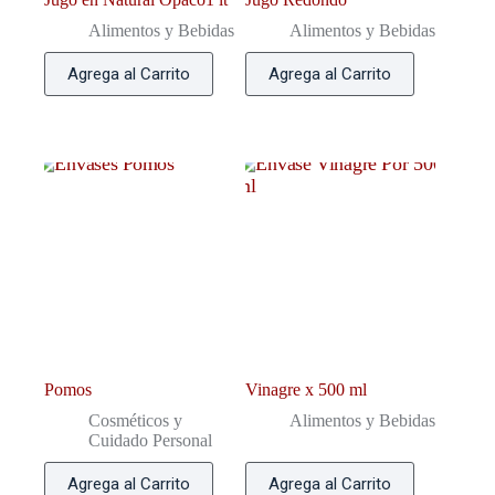
Alimentos y Bebidas
Alimentos y Bebidas
Agrega al Carrito
Agrega al Carrito
Pomos
Vinagre x 500 ml
Cosméticos y
Alimentos y Bebidas
Cuidado Personal
Agrega al Carrito
Agrega al Carrito