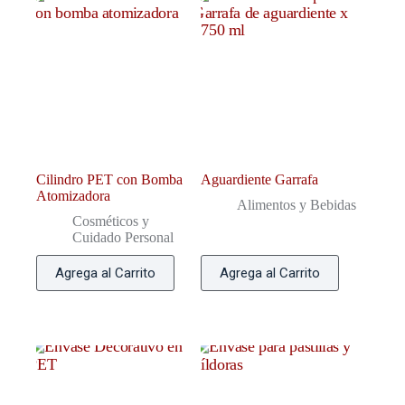
Cilindro PET con Bomba
Aguardiente Garrafa
Atomizadora
Alimentos y Bebidas
Cosméticos y
Cuidado Personal
Agrega al Carrito
Agrega al Carrito