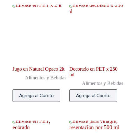
Jugo en Natural Opaco 2lt
Decorado en PET x 250
ml
Alimentos y Bebidas
Alimentos y Bebidas
Agrega al Carrito
Agrega al Carrito