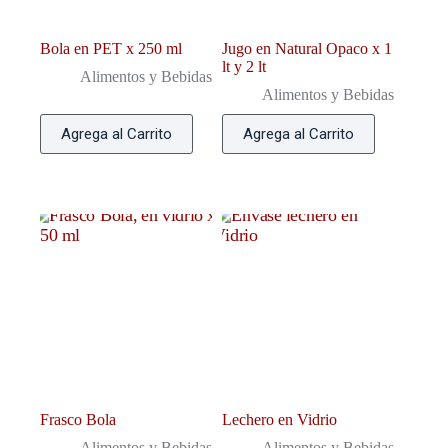
Bola en PET x 250 ml
Jugo en Natural Opaco x 1
lt y 2 lt
Alimentos y Bebidas
Alimentos y Bebidas
Agrega al Carrito
Agrega al Carrito
Frasco Bola
Lechero en Vidrio
Alimentos y Bebidas
Alimentos y Bebidas