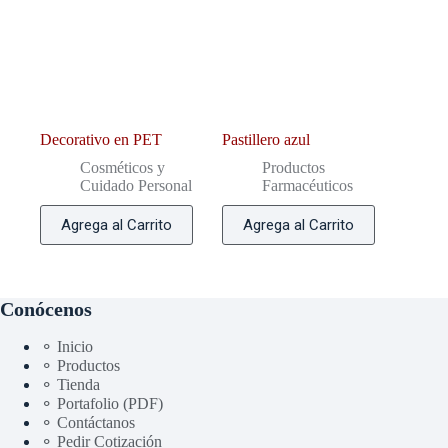
Decorativo en PET
Pastillero azul
Cosméticos y
Productos
Cuidado Personal
Farmacéuticos
Agrega al Carrito
Agrega al Carrito
Conócenos
⚬ Inicio
⚬ Productos
⚬ Tienda
⚬ Portafolio (PDF)
⚬ Contáctanos
⚬ Pedir Cotización