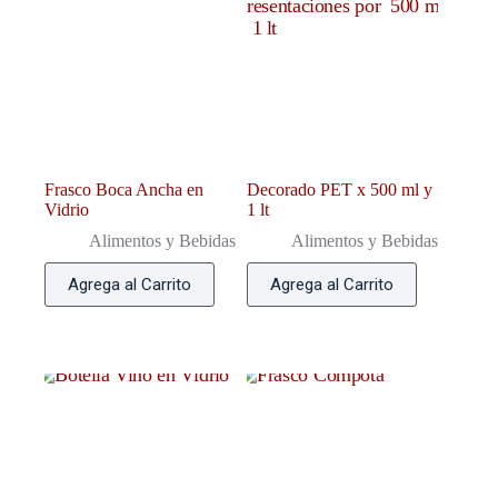
Frasco Boca Ancha en
Decorado PET x 500 ml y
Vidrio
1 lt
Alimentos y Bebidas
Alimentos y Bebidas
Agrega al Carrito
Agrega al Carrito