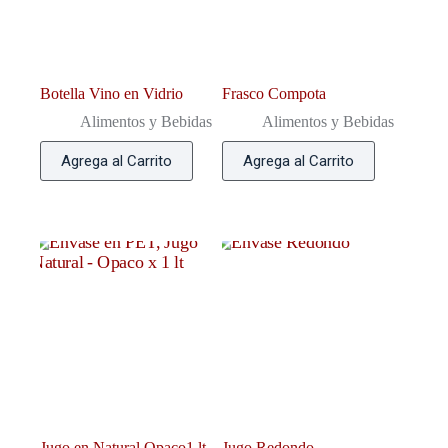
Botella Vino en Vidrio
Frasco Compota
Alimentos y Bebidas
Alimentos y Bebidas
Agrega al Carrito
Agrega al Carrito
Jugo en Natural Opaco1 lt
Jugo Redondo