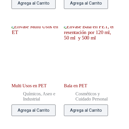
Agrega al Carrito
Agrega al Carrito
Multi Usos en PET
Bala en PET
Químicos, Aseo e
Cosméticos y
Industrial
Cuidado Personal
Agrega al Carrito
Agrega al Carrito