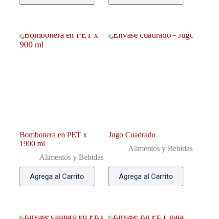
Bombonera en PET x
Jugo Cuadrado
1900 ml
Alimentos y Bebidas
Alimentos y Bebidas
Agrega al Carrito
Agrega al Carrito