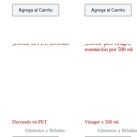
Agrega al Carrito
Agrega al Carrito
Decorado en PET
Vinagre x 500 ml.
Alimentos y Bebidas
Alimentos y Bebida