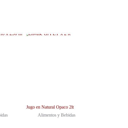
Jugo en Natural Opaco 2lt
idas
Alimentos y Bebidas