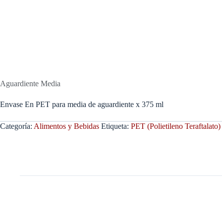
Aguardiente Media
Envase En PET para media de aguardiente x 375 ml
Categoría:
Alimentos y Bebidas
Etiqueta:
PET (Polietileno Teraftalato)