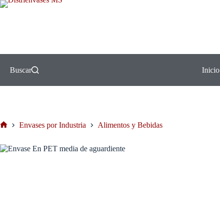
Buscar
Inicio
Envases por Industria
Alimentos y Bebidas