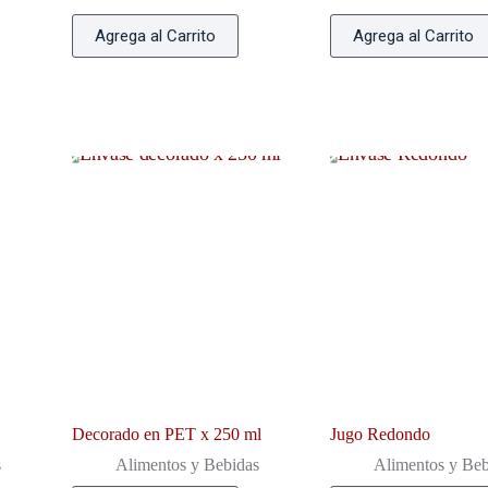
Agrega al Carrito
Agrega al Carrito
Decorado en PET x 250 ml
Jugo Redondo
s
Alimentos y Bebidas
Alimentos y Beb