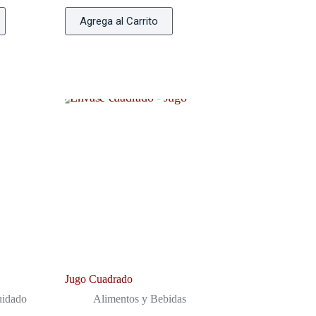
Agrega al Carrito
Jugo Cuadrado
uidado
Alimentos y Bebidas