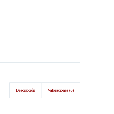
Descripción
Valoraciones (0)