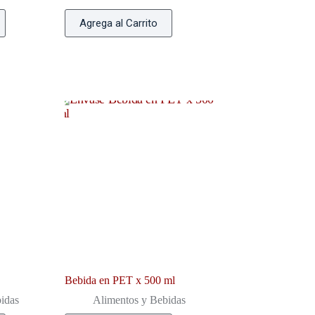
Agrega al Carrito
Bebida en PET x 500 ml
idas
Alimentos y Bebidas