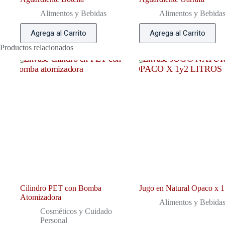
Alimentos y Bebidas
Alimentos y Bebida
Agrega al Carrito
Agrega al Carrito
Productos relacionados
Cilindro PET con Bomba
Jugo en Natural Opaco x 1 l
Atomizadora
Alimentos y Bebida
Cosméticos y Cuidado
Personal