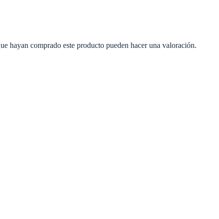
 que hayan comprado este producto pueden hacer una valoración.