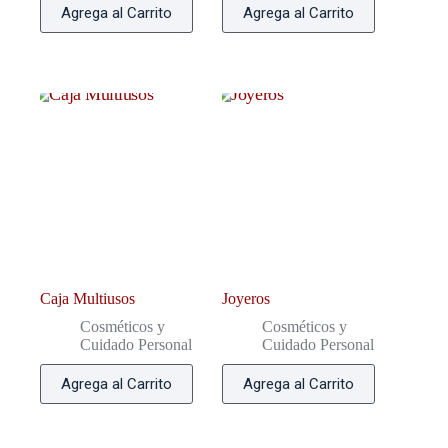
Agrega al Carrito
Agrega al Carrito
Caja Multiusos
Joyeros
Cosméticos y
Cosméticos y
Cuidado Personal
Cuidado Personal
Agrega al Carrito
Agrega al Carrito