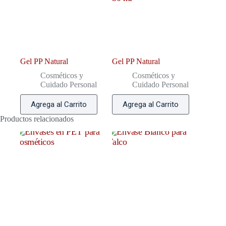
Gel PP Natural
Gel PP Natural
Cosméticos y
Cosméticos y
Cuidado Personal
Cuidado Personal
Agrega al Carrito
Agrega al Carrito
Productos relacionados