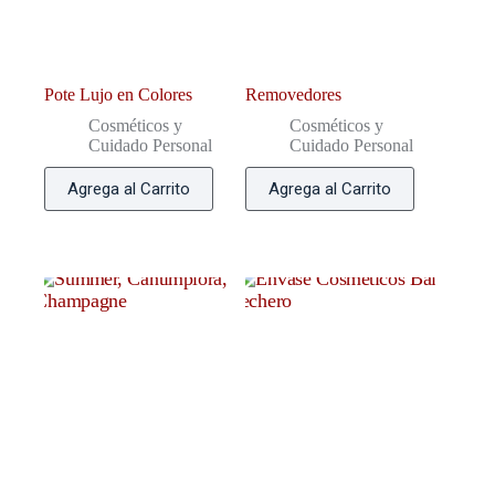
Pote Lujo en Colores
Removedores
Cosméticos y
Cosméticos y
Cuidado Personal
Cuidado Personal
Agrega al Carrito
Agrega al Carrito