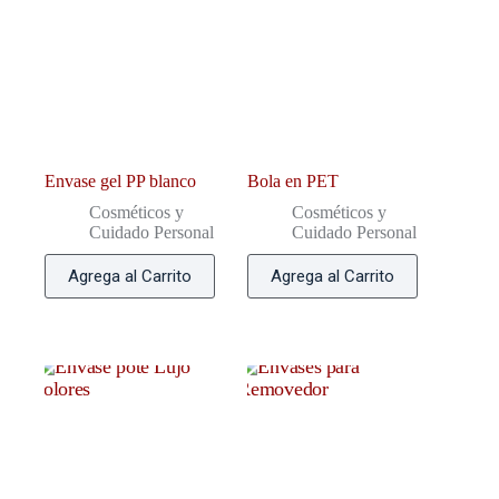
Envase gel PP blanco
Bola en PET
Cosméticos y
Cosméticos y
Cuidado Personal
Cuidado Personal
Agrega al Carrito
Agrega al Carrito