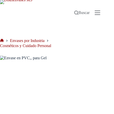
Buscar
Envases por Industria
Cosméticos y Cuidado Personal