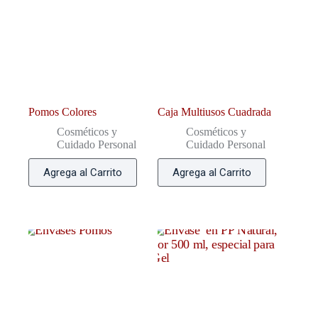
Pomos Colores
Caja Multiusos Cuadrada
Cosméticos y
Cosméticos y
Cuidado Personal
Cuidado Personal
Agrega al Carrito
Agrega al Carrito