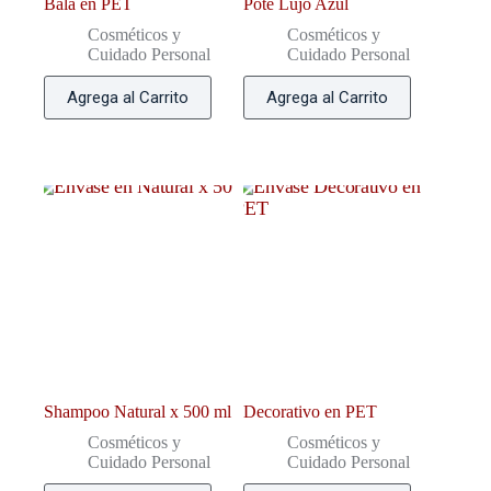
Bala en PET
Pote Lujo Azul
Cosméticos y
Cosméticos y
Cuidado Personal
Cuidado Personal
Agrega al Carrito
Agrega al Carrito
Shampoo Natural x 500 ml
Decorativo en PET
Cosméticos y
Cosméticos y
Cuidado Personal
Cuidado Personal