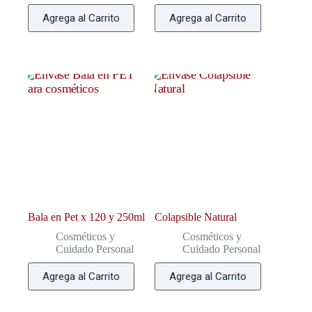
Agrega al Carrito
Agrega al Carrito
Bala en Pet x 120 y 250ml
Colapsible Natural
Cosméticos y
Cosméticos y
Cuidado Personal
Cuidado Personal
Agrega al Carrito
Agrega al Carrito