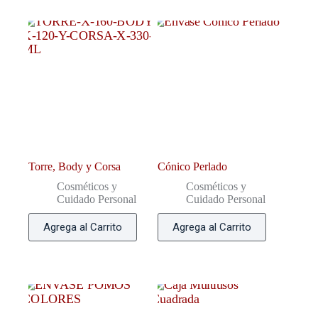
Torre, Body y Corsa
Cónico Perlado
Cosméticos y
Cosméticos y
Cuidado Personal
Cuidado Personal
Agrega al Carrito
Agrega al Carrito