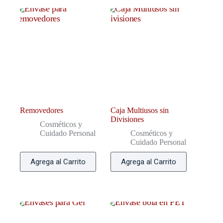
Removedores
Caja Multiusos sin
Divisiones
Cosméticos y
Cuidado Personal
Cosméticos y
Cuidado Personal
Agrega al Carrito
Agrega al Carrito