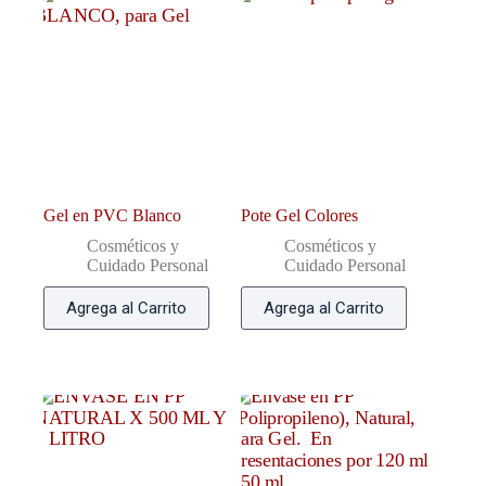
Gel en PVC Blanco
Pote Gel Colores
Cosméticos y
Cosméticos y
Cuidado Personal
Cuidado Personal
Agrega al Carrito
Agrega al Carrito