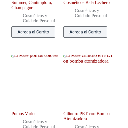
Summer, Cantimplora,
Cosméticos Bala Lechero
Champagne
Cosméticos y
Cosméticos y
Cuidado Personal
Cuidado Personal
Agrega al Carrito
Agrega al Carrito
Pomos Varios
Cilindro PET con Bomba
Atomizadora
Cosméticos y
Cuidado Personal
Cosméticos y