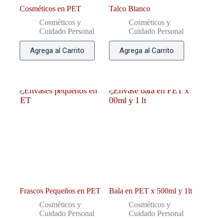
Cosméticos en PET
Talco Blanco
Cosméticos y
Cosméticos y
Cuidado Personal
Cuidado Personal
Agrega al Carrito
Agrega al Carrito
Frascos Pequeños en PET
Bala en PET x 500ml y 1lt
Cosméticos y
Cosméticos y
Cuidado Personal
Cuidado Personal