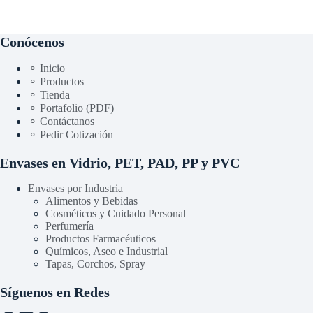
Conócenos
⚬ Inicio
⚬ Productos
⚬ Tienda
⚬ Portafolio (PDF)
⚬ Contáctanos
⚬ Pedir Cotización
Envases en Vidrio, PET, PAD, PP y PVC
Envases por Industria
Alimentos y Bebidas
Cosméticos y Cuidado Personal
Perfumería
Productos Farmacéuticos
Químicos, Aseo e Industrial
Tapas, Corchos, Spray
Síguenos en Redes