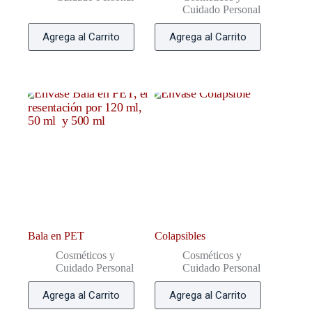
Cuidado Personal
Agrega al Carrito
Agrega al Carrito
Bala en PET
Colapsibles
Cosméticos y
Cosméticos y
Cuidado Personal
Cuidado Personal
Agrega al Carrito
Agrega al Carrito