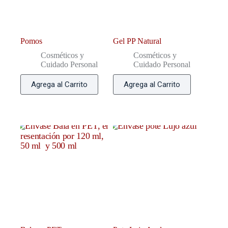
Pomos
Gel PP Natural
Cosméticos y
Cosméticos y
Cuidado Personal
Cuidado Personal
Agrega al Carrito
Agrega al Carrito