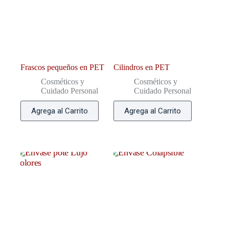
Frascos pequeños en PET
Cilindros en PET
Cosméticos y
Cosméticos y
Cuidado Personal
Cuidado Personal
Agrega al Carrito
Agrega al Carrito