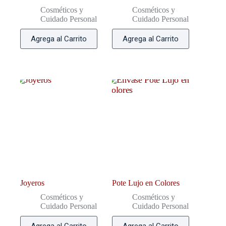
Cosméticos y
Cosméticos y
Cuidado Personal
Cuidado Personal
Agrega al Carrito
Agrega al Carrito
Joyeros
Pote Lujo en Colores
Cosméticos y
Cosméticos y
Cuidado Personal
Cuidado Personal
Agrega al Carrito
Agrega al Carrito