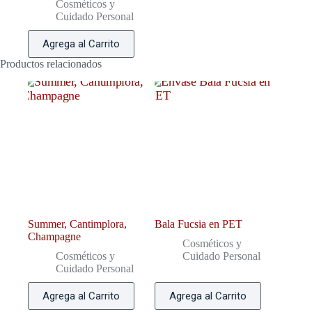
Cosméticos y
Cuidado Personal
Agrega al Carrito
Productos relacionados
Summer, Cantimplora,
Bala Fucsia en PET
Champagne
Cosméticos y
Cosméticos y
Cuidado Personal
Cuidado Personal
Agrega al Carrito
Agrega al Carrito