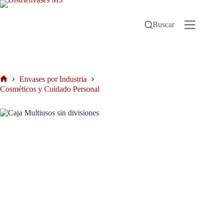
Buscar
Envases por Industria
Cosméticos y Cuidado Personal