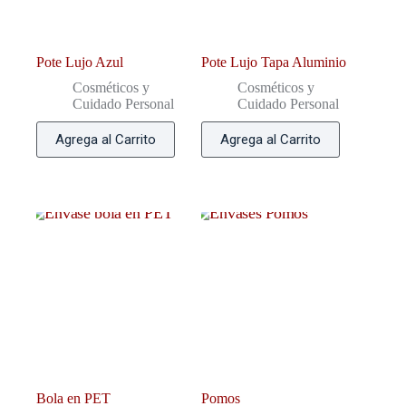
Pote Lujo Azul
Pote Lujo Tapa Aluminio
Cosméticos y
Cosméticos y
Cuidado Personal
Cuidado Personal
Agrega al Carrito
Agrega al Carrito
Bola en PET
Pomos