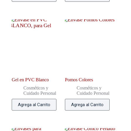
Gel en PVC Blanco
Pomos Colores
Cosméticos y
Cosméticos y
Cuidado Personal
Cuidado Personal
Agrega al Carrito
Agrega al Carrito