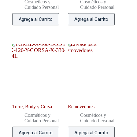
Cosméticos y
Cosméticos y
Cuidado Personal
Cuidado Personal
Agrega al Carrito
Agrega al Carrito
Torre, Body y Corsa
Removedores
Cosméticos y
Cosméticos y
Cuidado Personal
Cuidado Personal
Agrega al Carrito
Agrega al Carrito