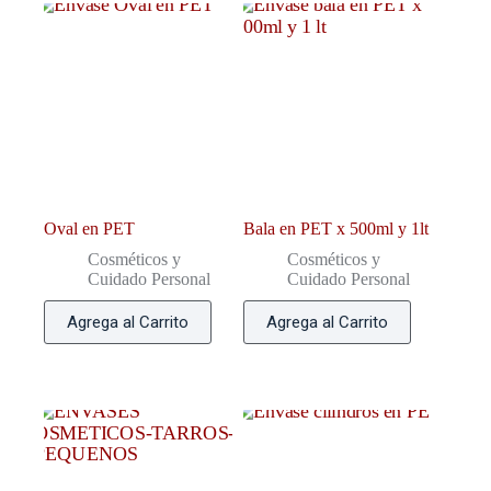
Oval en PET
Bala en PET x 500ml y 1lt
Cosméticos y
Cosméticos y
Cuidado Personal
Cuidado Personal
Agrega al Carrito
Agrega al Carrito