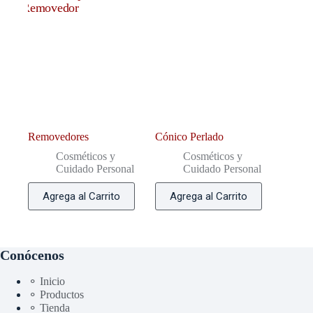
Removedores
Cónico Perlado
Cosméticos y
Cosméticos y
Cuidado Personal
Cuidado Personal
Agrega al Carrito
Agrega al Carrito
Conócenos
⚬ Inicio
⚬ Productos
⚬ Tienda