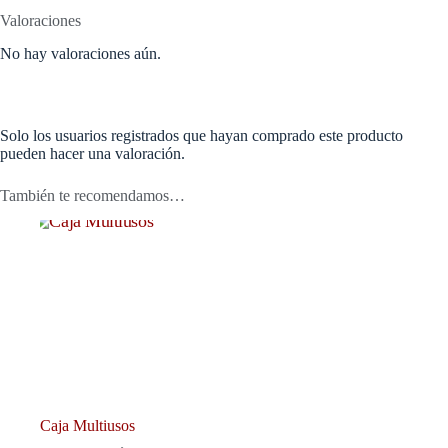
Valoraciones
No hay valoraciones aún.
Solo los usuarios registrados que hayan comprado este producto
pueden hacer una valoración.
También te recomendamos…
Caja Multiusos