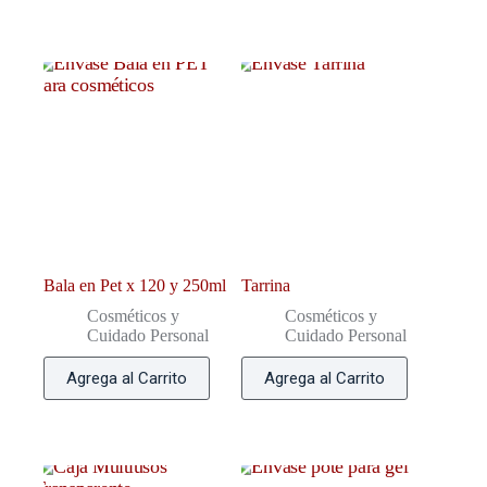
Bala en Pet x 120 y 250ml
Tarrina
Cosméticos y
Cosméticos y
Cuidado Personal
Cuidado Personal
Agrega al Carrito
Agrega al Carrito