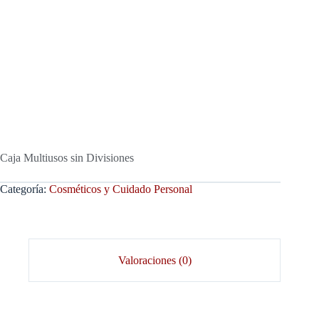
Caja Multiusos sin Divisiones
Categoría:
Cosméticos y Cuidado Personal
Valoraciones (0)