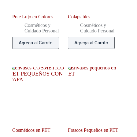
Pote Lujo en Colores
Colapsibles
Cosméticos y
Cosméticos y
Cuidado Personal
Cuidado Personal
Agrega al Carrito
Agrega al Carrito
Cosméticos en PET
Frascos Pequeños en PET