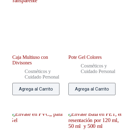
Caja Multiuso con
Pote Gel Colores
Divisones
Cosméticos y
Cosméticos y
Cuidado Personal
Cuidado Personal
Agrega al Carrito
Agrega al Carrito