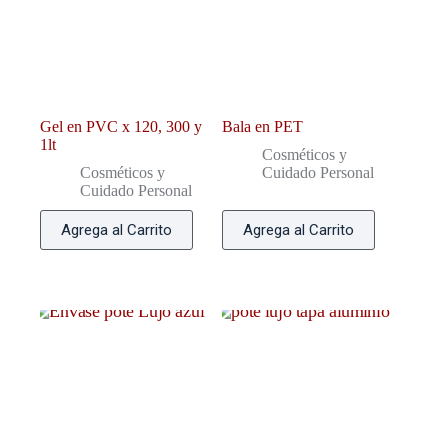
Gel en PVC x 120, 300 y
Bala en PET
1lt
Cosméticos y
Cosméticos y
Cuidado Personal
Cuidado Personal
Agrega al Carrito
Agrega al Carrito