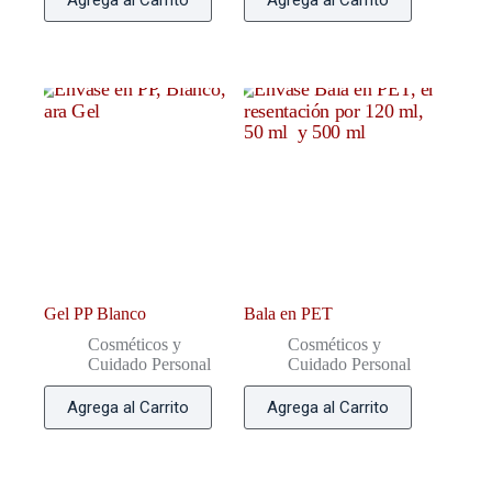
Gel PP Blanco
Bala en PET
Cosméticos y
Cosméticos y
Cuidado Personal
Cuidado Personal
Agrega al Carrito
Agrega al Carrito