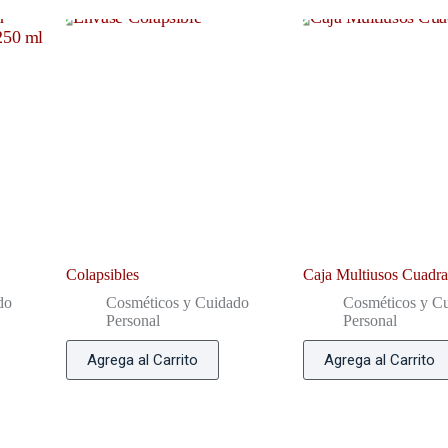
Colapsibles
Caja Multiusos Cuadr
do
Cosméticos y Cuidado
Cosméticos y C
Personal
Personal
Agrega al Carrito
Agrega al Carrito