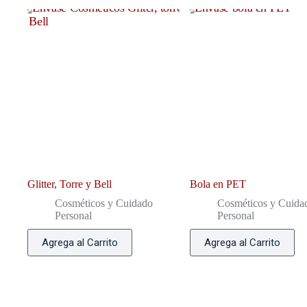
Glitter, Torre y Bell
Bola en PET
Cosméticos y Cuidado
Cosméticos y Cuida
Personal
Personal
Agrega al Carrito
Agrega al Carrito