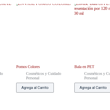
Pomos Colores
Bala en PET
do
Cosméticos y Cuidado
Cosméticos y C
Personal
Personal
Agrega al Carrito
Agrega al Carrito