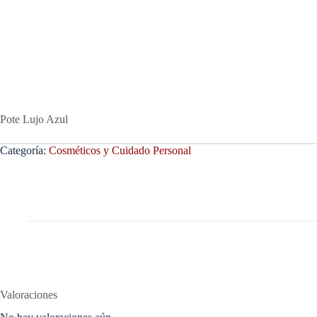
Pote Lujo Azul
Categoría:
Cosméticos y Cuidado Personal
Valoraciones