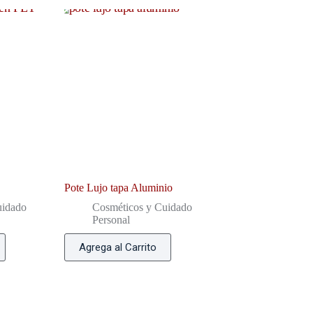
Pote Lujo tapa Aluminio
uidado
Cosméticos y Cuidado
Personal
Agrega al Carrito