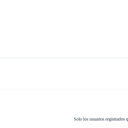
Solo los usuarios registrados