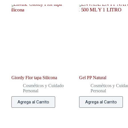
Giordy Flor tapa Silicona
Gel PP Natural
Cosméticos y Cuidado
Cosméticos y Cuida
Personal
Personal
Agrega al Carrito
Agrega al Carrito