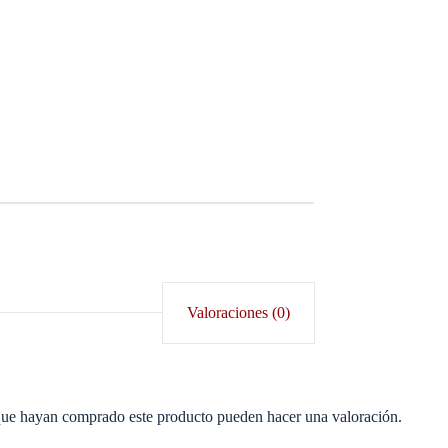
Valoraciones (0)
 que hayan comprado este producto pueden hacer una valoración.