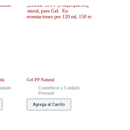
ada
Gel PP Natural
uidado
Cosméticos y Cuidado
Personal
Agrega al Carrito