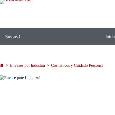
Buscar
Inicio
Envases por Industria
Cosméticos y Cuidado Personal