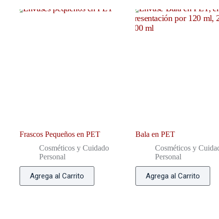
Frascos Pequeños en PET
Bala en PET
Cosméticos y Cuidado
Cosméticos y Cuida
Personal
Personal
Agrega al Carrito
Agrega al Carrito