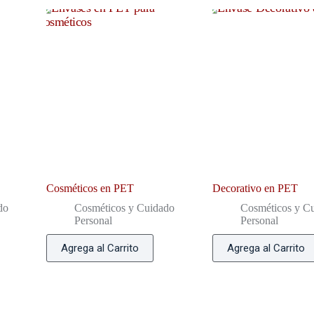
Cosméticos en PET
Decorativo en PET
do
Cosméticos y Cuidado
Cosméticos y C
Personal
Personal
Agrega al Carrito
Agrega al Carrito