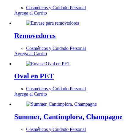
Cosméticos y Cuidado Personal
Agrega al Carrito
Removedores
Cosméticos y Cuidado Personal
Agrega al Carrito
Oval en PET
Cosméticos y Cuidado Personal
Agrega al Carrito
Summer, Cantimplora, Champagne
Cosméticos y Cuidado Personal