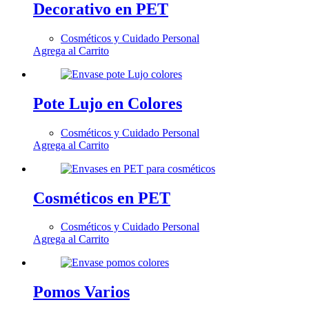
Decorativo en PET
Cosméticos y Cuidado Personal
Agrega al Carrito
Pote Lujo en Colores
Cosméticos y Cuidado Personal
Agrega al Carrito
Cosméticos en PET
Cosméticos y Cuidado Personal
Agrega al Carrito
Pomos Varios