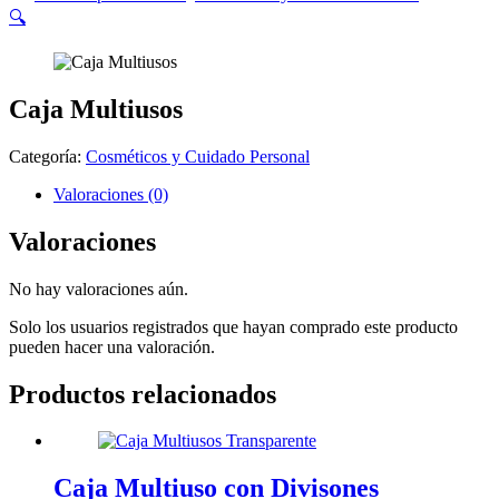
🔍
Caja Multiusos
Categoría:
Cosméticos y Cuidado Personal
Valoraciones (0)
Valoraciones
No hay valoraciones aún.
Solo los usuarios registrados que hayan comprado este producto
pueden hacer una valoración.
Productos relacionados
Caja Multiuso con Divisones