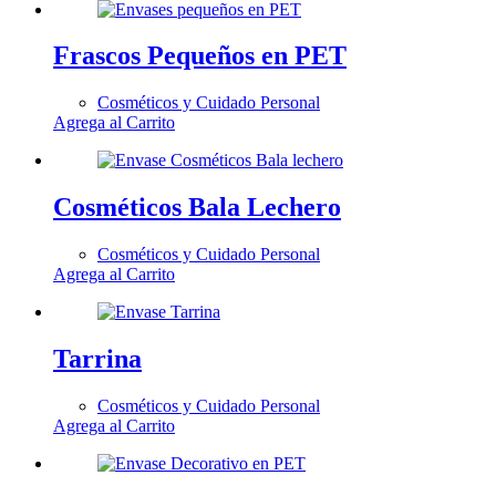
Frascos Pequeños en PET
Cosméticos y Cuidado Personal
Agrega al Carrito
Cosméticos Bala Lechero
Cosméticos y Cuidado Personal
Agrega al Carrito
Tarrina
Cosméticos y Cuidado Personal
Agrega al Carrito