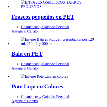
Frascos pequeños en PET
Cosméticos y Cuidado Personal
Agrega al Carrito
Bala en PET
Cosméticos y Cuidado Personal
Agrega al Carrito
Pote Lujo en Colores
Cosméticos y Cuidado Personal
Agrega al Carrito