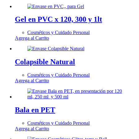
Gel en PVC x 120, 300 y 1lt
Cosméticos y Cuidado Personal
Agrega al Carrito
Colapsible Natural
Cosméticos y Cuidado Personal
Agrega al Carrito
Bala en PET
Cosméticos y Cuidado Personal
Agrega al Carrito