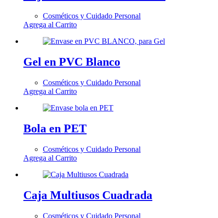
Cosméticos y Cuidado Personal
Agrega al Carrito
Gel en PVC Blanco
Cosméticos y Cuidado Personal
Agrega al Carrito
Bola en PET
Cosméticos y Cuidado Personal
Agrega al Carrito
Caja Multiusos Cuadrada
Cosméticos y Cuidado Personal