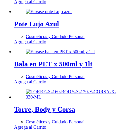
Agrega al Carrito
Pote Lujo Azul
Cosméticos y Cuidado Personal
Agrega al Carrito
Bala en PET x 500ml y 1lt
Cosméticos y Cuidado Personal
Agrega al Carrito
Torre, Body y Corsa
Cosméticos y Cuidado Personal
Agrega al Carrito