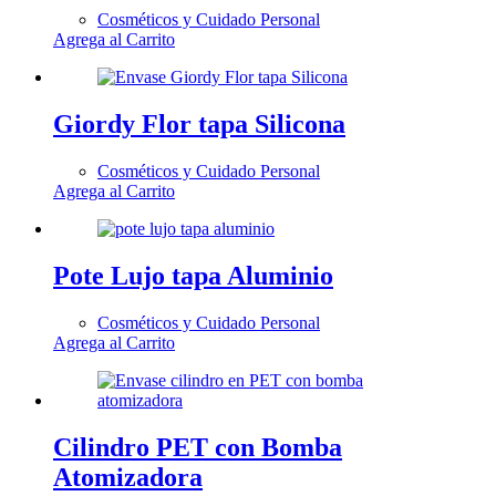
Cosméticos y Cuidado Personal
Agrega al Carrito
Giordy Flor tapa Silicona
Cosméticos y Cuidado Personal
Agrega al Carrito
Pote Lujo tapa Aluminio
Cosméticos y Cuidado Personal
Agrega al Carrito
Cilindro PET con Bomba
Atomizadora