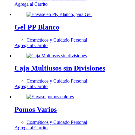
Agrega al Carrito
Gel PP Blanco
Cosméticos y Cuidado Personal
Agrega al Carrito
Caja Multiusos sin Divisiones
Cosméticos y Cuidado Personal
Agrega al Carrito
Pomos Varios
Cosméticos y Cuidado Personal
Agrega al Carrito