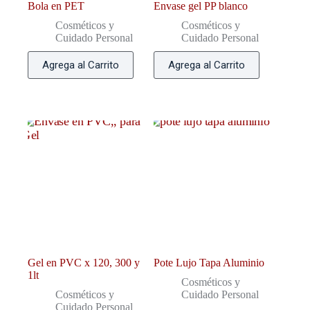
Bola en PET
Envase gel PP blanco
Cosméticos y
Cosméticos y
Cuidado Personal
Cuidado Personal
Agrega al Carrito
Agrega al Carrito
Gel en PVC x 120, 300 y
Pote Lujo Tapa Aluminio
1lt
Cosméticos y
Cosméticos y
Cuidado Personal
Cuidado Personal