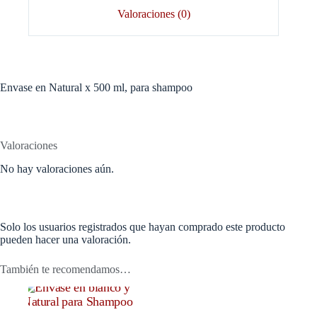
Valoraciones (0)
Envase en Natural x 500 ml, para shampoo
Valoraciones
No hay valoraciones aún.
Solo los usuarios registrados que hayan comprado este producto
pueden hacer una valoración.
También te recomendamos…