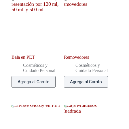
Bala en PET
Removedores
Cosméticos y
Cosméticos y
Cuidado Personal
Cuidado Personal
Agrega al Carrito
Agrega al Carrito