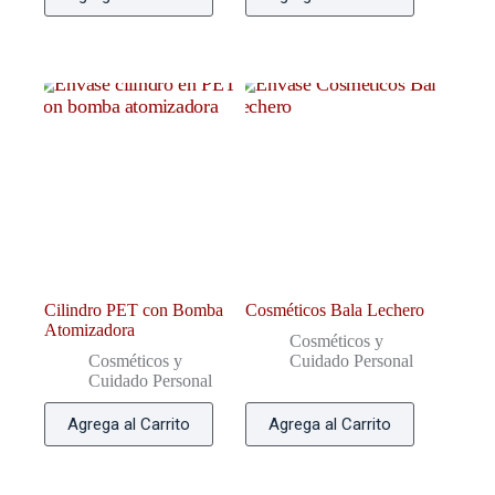
Cilindro PET con Bomba
Cosméticos Bala Lechero
Atomizadora
Cosméticos y
Cosméticos y
Cuidado Personal
Cuidado Personal
Agrega al Carrito
Agrega al Carrito