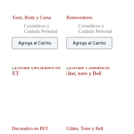
Torre, Body y Corsa
Removedores
Cosméticos y
Cosméticos y
Cuidado Personal
Cuidado Personal
Agrega al Carrito
Agrega al Carrito
Decorativo en PET
Glitter, Torre y Bell