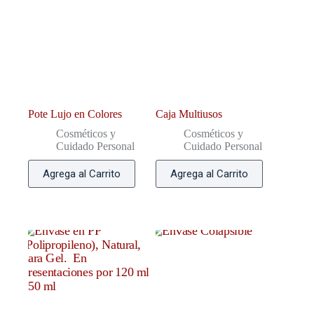
Pote Lujo en Colores
Caja Multiusos
Cosméticos y
Cosméticos y
Cuidado Personal
Cuidado Personal
Agrega al Carrito
Agrega al Carrito