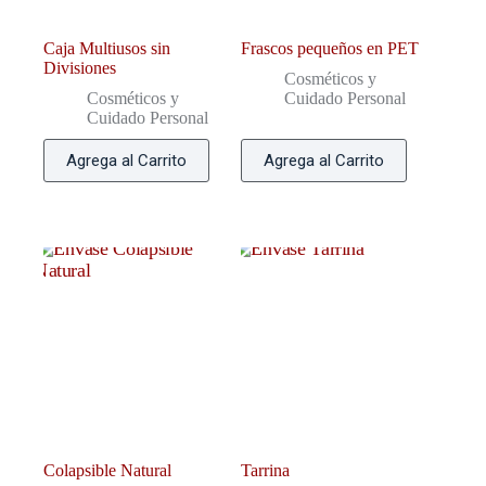
Caja Multiusos sin
Frascos pequeños en PET
Divisiones
Cosméticos y
Cosméticos y
Cuidado Personal
Cuidado Personal
Agrega al Carrito
Agrega al Carrito
Colapsible Natural
Tarrina