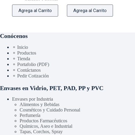
Agrega al Carrito
Agrega al Carrito
Conócenos
⚬ Inicio
⚬ Productos
⚬ Tienda
⚬ Portafolio (PDF)
⚬ Contáctanos
⚬ Pedir Cotización
Envases en Vidrio, PET, PAD, PP y PVC
Envases por Industria
Alimentos y Bebidas
Cosméticos y Cuidado Personal
Perfumería
Productos Farmacéuticos
Químicos, Aseo e Industrial
Tapas, Corchos, Spray