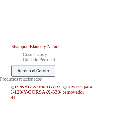
Shampoo Blanco y Natural
Cosméticos y
Cuidado Personal
Agrega al Carrito
Productos relacionados