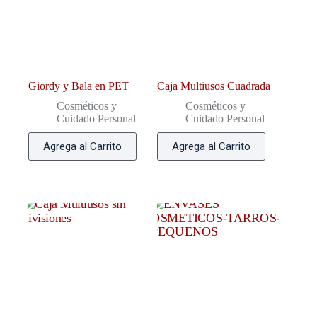
Giordy y Bala en PET
Caja Multiusos Cuadrada
Cosméticos y
Cosméticos y
Cuidado Personal
Cuidado Personal
Agrega al Carrito
Agrega al Carrito