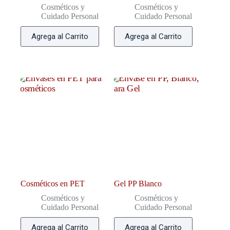
Cosméticos y
Cosméticos y
Cuidado Personal
Cuidado Personal
Agrega al Carrito
Agrega al Carrito
Cosméticos en PET
Gel PP Blanco
Cosméticos y
Cosméticos y
Cuidado Personal
Cuidado Personal
Agrega al Carrito
Agrega al Carrito