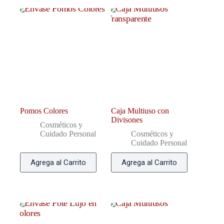
Pomos Colores
Caja Multiuso con
Divisones
Cosméticos y
Cuidado Personal
Cosméticos y
Cuidado Personal
Agrega al Carrito
Agrega al Carrito