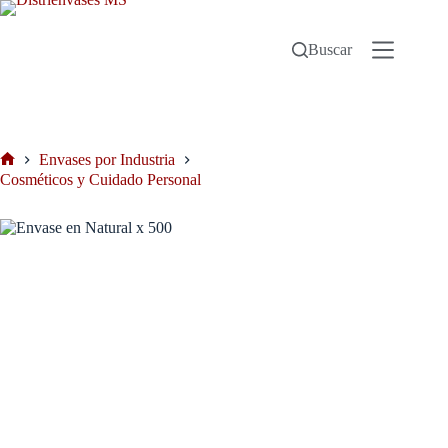
Buscar
Envases por Industria
Cosméticos y Cuidado Personal