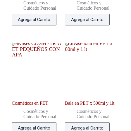
Cosméticos y
Cosméticos y
Cuidado Personal
Cuidado Personal
Agrega al Carrito
Agrega al Carrito
Cosméticos en PET
Bala en PET x 500ml y 1lt
Cosméticos y
Cosméticos y
Cuidado Personal
Cuidado Personal
Agrega al Carrito
Agrega al Carrito