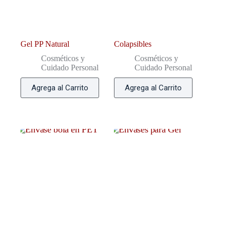
Gel PP Natural
Colapsibles
Cosméticos y
Cosméticos y
Cuidado Personal
Cuidado Personal
Agrega al Carrito
Agrega al Carrito