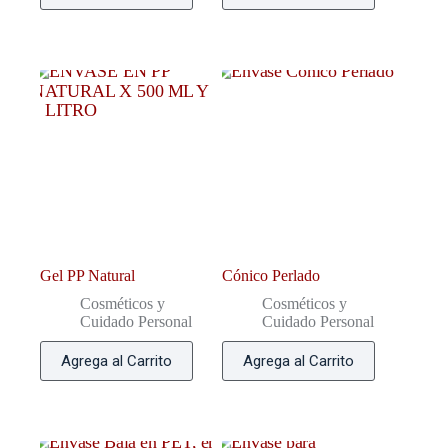
Gel PP Natural
Cónico Perlado
Cosméticos y
Cosméticos y
Cuidado Personal
Cuidado Personal
Agrega al Carrito
Agrega al Carrito