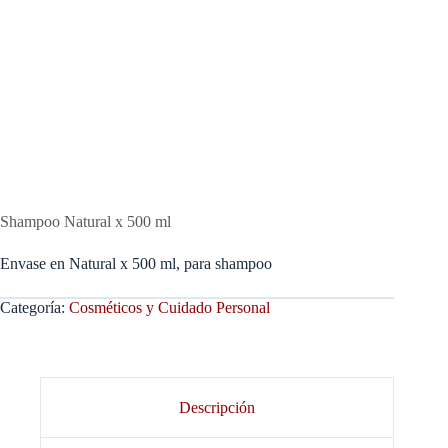
Shampoo Natural x 500 ml
Envase en Natural x 500 ml, para shampoo
Categoría:
Cosméticos y Cuidado Personal
Descripción