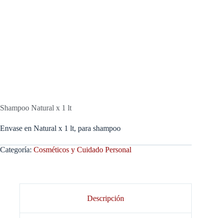
Shampoo Natural x 1 lt
Envase en Natural x 1 lt, para shampoo
Categoría:
Cosméticos y Cuidado Personal
Descripción