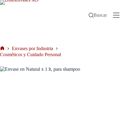
Buscar
Envases por Industria
Cosméticos y Cuidado Personal