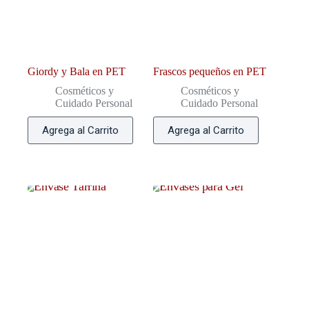
Giordy y Bala en PET
Frascos pequeños en PET
Cosméticos y
Cosméticos y
Cuidado Personal
Cuidado Personal
Agrega al Carrito
Agrega al Carrito