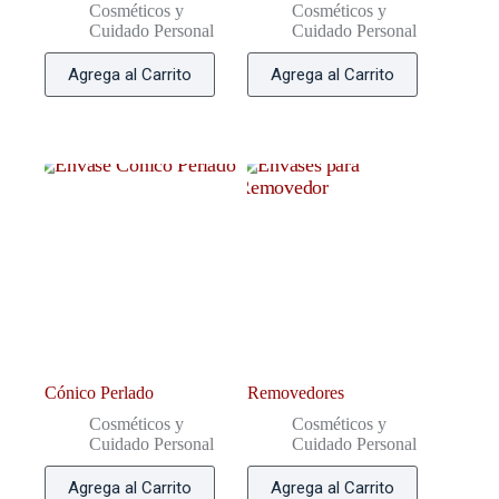
Cosméticos y
Cosméticos y
Cuidado Personal
Cuidado Personal
Agrega al Carrito
Agrega al Carrito
Cónico Perlado
Removedores
Cosméticos y
Cosméticos y
Cuidado Personal
Cuidado Personal
Agrega al Carrito
Agrega al Carrito