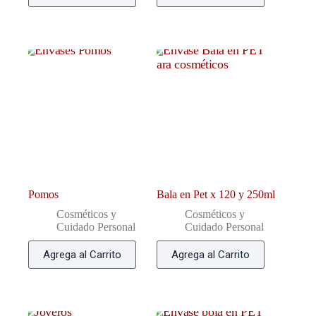
Pomos
Bala en Pet x 120 y 250ml
Cosméticos y
Cosméticos y
Cuidado Personal
Cuidado Personal
Agrega al Carrito
Agrega al Carrito