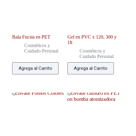
Bala Fucsia en PET
Gel en PVC x 120, 300 y
1lt
Cosméticos y
Cuidado Personal
Cosméticos y
Cuidado Personal
Agrega al Carrito
Agrega al Carrito