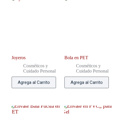
Joyeros
Bola en PET
Cosméticos y
Cosméticos y
Cuidado Personal
Cuidado Personal
Agrega al Carrito
Agrega al Carrito