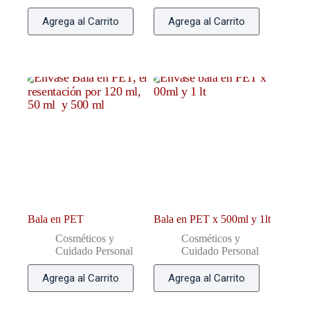
Agrega al Carrito
Agrega al Carrito
Bala en PET
Bala en PET x 500ml y 1lt
Cosméticos y
Cosméticos y
Cuidado Personal
Cuidado Personal
Agrega al Carrito
Agrega al Carrito