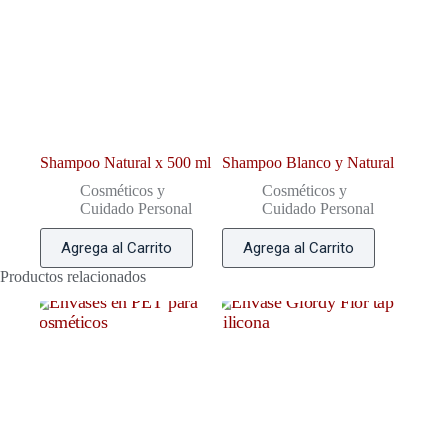
Shampoo Natural x 500 ml
Shampoo Blanco y Natural
Cosméticos y
Cosméticos y
Cuidado Personal
Cuidado Personal
Agrega al Carrito
Agrega al Carrito
Productos relacionados