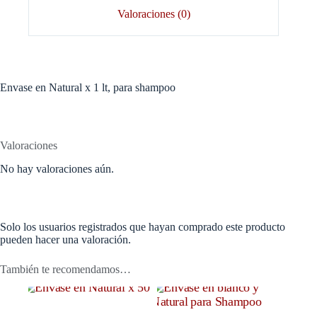
Valoraciones (0)
Envase en Natural x 1 lt, para shampoo
Valoraciones
No hay valoraciones aún.
Solo los usuarios registrados que hayan comprado este producto
pueden hacer una valoración.
También te recomendamos…