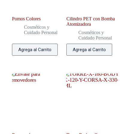
Pomos Colores
Cilindro PET con Bomba
Atomizadora
Cosméticos y
Cuidado Personal
Cosméticos y
Cuidado Personal
Agrega al Carrito
Agrega al Carrito