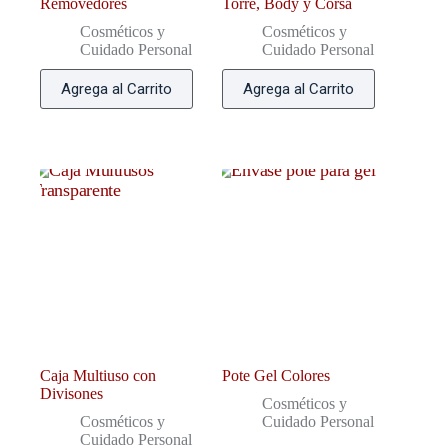
Removedores
Torre, Body y Corsa
Cosméticos y
Cosméticos y
Cuidado Personal
Cuidado Personal
Agrega al Carrito
Agrega al Carrito
Caja Multiuso con
Pote Gel Colores
Divisones
Cosméticos y
Cosméticos y
Cuidado Personal
Cuidado Personal