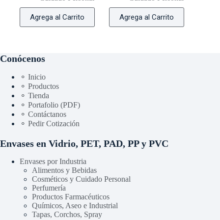
Agrega al Carrito
Agrega al Carrito
Conócenos
⚬ Inicio
⚬ Productos
⚬ Tienda
⚬ Portafolio (PDF)
⚬ Contáctanos
⚬ Pedir Cotización
Envases en Vidrio, PET, PAD, PP y PVC
Envases por Industria
Alimentos y Bebidas
Cosméticos y Cuidado Personal
Perfumería
Productos Farmacéuticos
Químicos, Aseo e Industrial
Tapas, Corchos, Spray