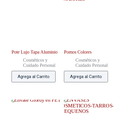
Pote Lujo Tapa Aluminio
Pomos Colores
Cosméticos y
Cosméticos y
Cuidado Personal
Cuidado Personal
Agrega al Carrito
Agrega al Carrito