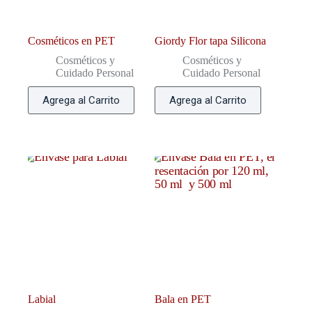
Cosméticos en PET
Giordy Flor tapa Silicona
Cosméticos y
Cosméticos y
Cuidado Personal
Cuidado Personal
Agrega al Carrito
Agrega al Carrito
Labial
Bala en PET