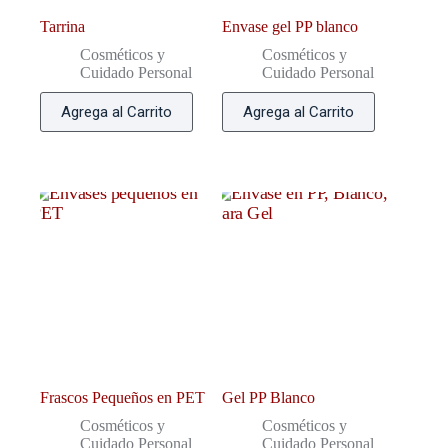
Tarrina
Envase gel PP blanco
Cosméticos y
Cosméticos y
Cuidado Personal
Cuidado Personal
Agrega al Carrito
Agrega al Carrito
Frascos Pequeños en PET
Gel PP Blanco
Cosméticos y
Cosméticos y
Cuidado Personal
Cuidado Personal