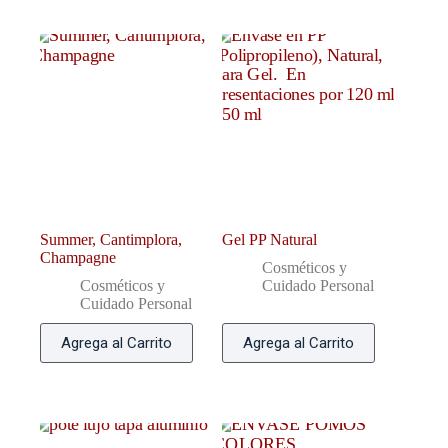
Summer, Cantimplora,
Gel PP Natural
Champagne
Cosméticos y
Cosméticos y
Cuidado Personal
Cuidado Personal
Agrega al Carrito
Agrega al Carrito