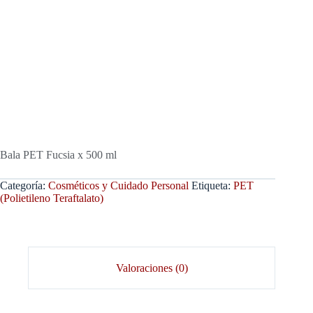
Bala PET Fucsia x 500 ml
Categoría:
Cosméticos y Cuidado Personal
Etiqueta:
PET
(Polietileno Teraftalato)
Valoraciones (0)