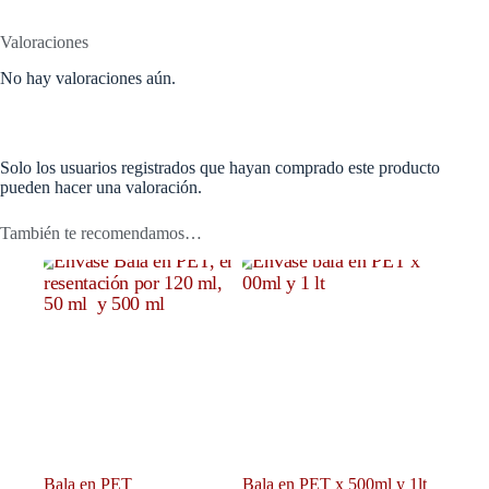
Valoraciones
No hay valoraciones aún.
Solo los usuarios registrados que hayan comprado este producto
pueden hacer una valoración.
También te recomendamos…
Bala en PET
Bala en PET x 500ml y 1lt