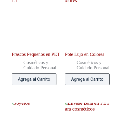
Frascos Pequeños en PET
Pote Lujo en Colores
Cosméticos y
Cosméticos y
Cuidado Personal
Cuidado Personal
Agrega al Carrito
Agrega al Carrito