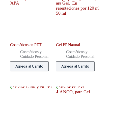
Cosméticos en PET
Gel PP Natural
Cosméticos y
Cosméticos y
Cuidado Personal
Cuidado Personal
Agrega al Carrito
Agrega al Carrito