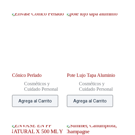
Cónico Perlado
Pote Lujo Tapa Aluminio
Cosméticos y
Cosméticos y
Cuidado Personal
Cuidado Personal
Agrega al Carrito
Agrega al Carrito