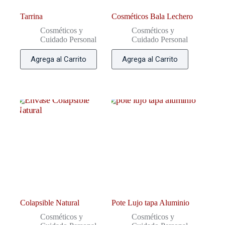
Tarrina
Cosméticos Bala Lechero
Cosméticos y
Cosméticos y
Cuidado Personal
Cuidado Personal
Agrega al Carrito
Agrega al Carrito
Colapsible Natural
Pote Lujo tapa Aluminio
Cosméticos y
Cosméticos y