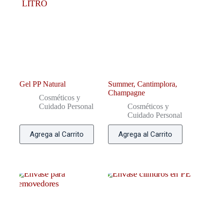
Gel PP Natural
Summer, Cantimplora,
Champagne
Cosméticos y
Cuidado Personal
Cosméticos y
Cuidado Personal
Agrega al Carrito
Agrega al Carrito