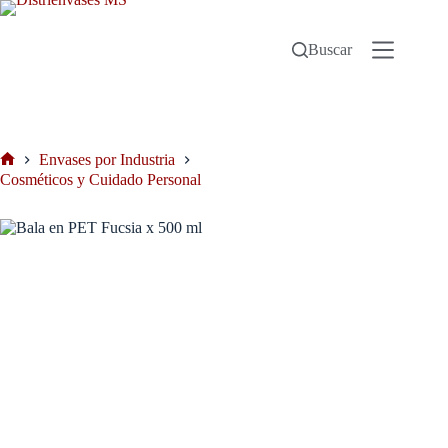
Buscar
Envases por Industria
Cosméticos y Cuidado Personal