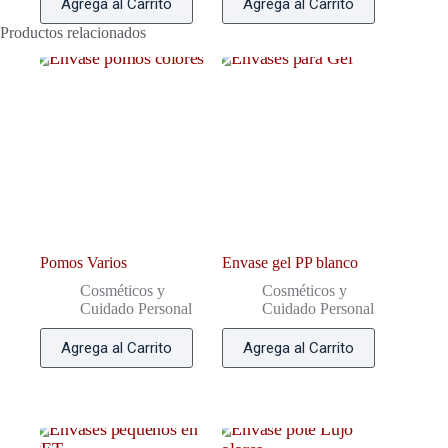
Agrega al Carrito
Agrega al Carrito
Productos relacionados
Pomos Varios
Envase gel PP blanco
Cosméticos y
Cosméticos y
Cuidado Personal
Cuidado Personal
Agrega al Carrito
Agrega al Carrito