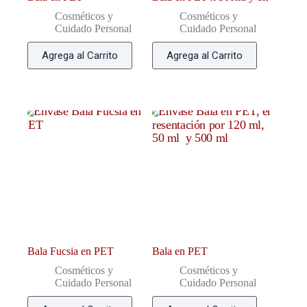
Cosméticos y
Cosméticos y
Cuidado Personal
Cuidado Personal
Agrega al Carrito
Agrega al Carrito
Bala Fucsia en PET
Bala en PET
Cosméticos y
Cosméticos y
Cuidado Personal
Cuidado Personal