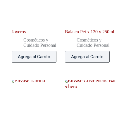
Joyeros
Bala en Pet x 120 y 250ml
Cosméticos y
Cosméticos y
Cuidado Personal
Cuidado Personal
Agrega al Carrito
Agrega al Carrito