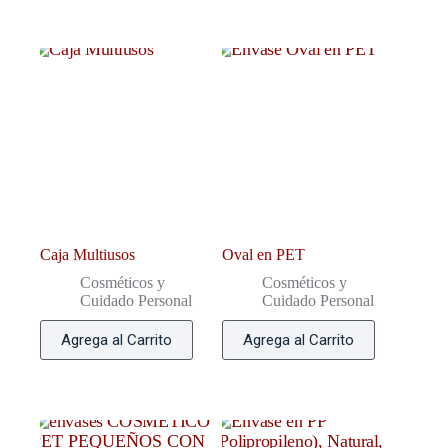
Caja Multiusos
Oval en PET
Cosméticos y
Cosméticos y
Cuidado Personal
Cuidado Personal
Agrega al Carrito
Agrega al Carrito