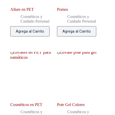
Allure en PET
Pomos
Cosméticos y
Cosméticos y
Cuidado Personal
Cuidado Personal
Agrega al Carrito
Agrega al Carrito
Cosméticos en PET
Pote Gel Colores
Cosméticos y
Cosméticos y