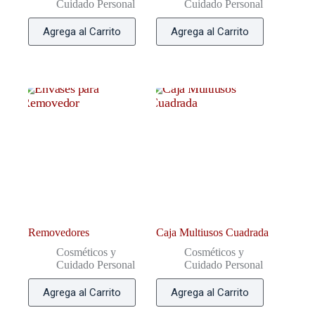
Cuidado Personal
Cuidado Personal
Agrega al Carrito
Agrega al Carrito
Removedores
Caja Multiusos Cuadrada
Cosméticos y
Cosméticos y
Cuidado Personal
Cuidado Personal
Agrega al Carrito
Agrega al Carrito