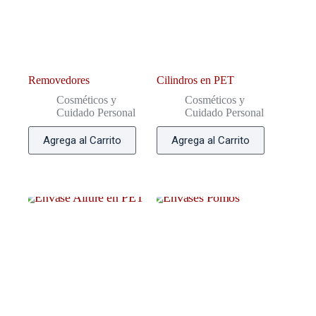
Removedores
Cilindros en PET
Cosméticos y
Cosméticos y
Cuidado Personal
Cuidado Personal
Agrega al Carrito
Agrega al Carrito