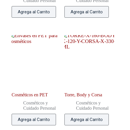
Cuidado Personal
Cuidado Personal
Agrega al Carrito
Agrega al Carrito
Cosméticos en PET
Torre, Body y Corsa
Cosméticos y
Cosméticos y
Cuidado Personal
Cuidado Personal
Agrega al Carrito
Agrega al Carrito