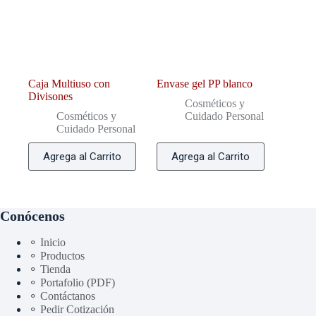
Caja Multiuso con
Envase gel PP blanco
Divisones
Cosméticos y
Cosméticos y
Cuidado Personal
Cuidado Personal
Agrega al Carrito
Agrega al Carrito
Conócenos
⚬ Inicio
⚬ Productos
⚬ Tienda
⚬ Portafolio (PDF)
⚬ Contáctanos
⚬ Pedir Cotización