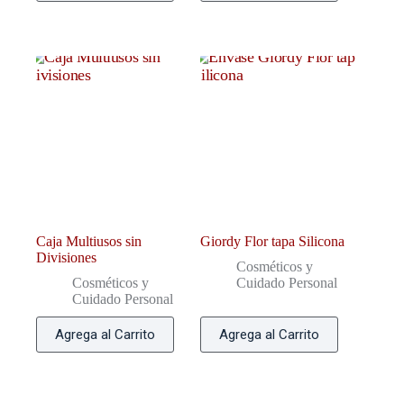
Caja Multiusos sin
Giordy Flor tapa Silicona
Divisiones
Cosméticos y
Cosméticos y
Cuidado Personal
Cuidado Personal
Agrega al Carrito
Agrega al Carrito