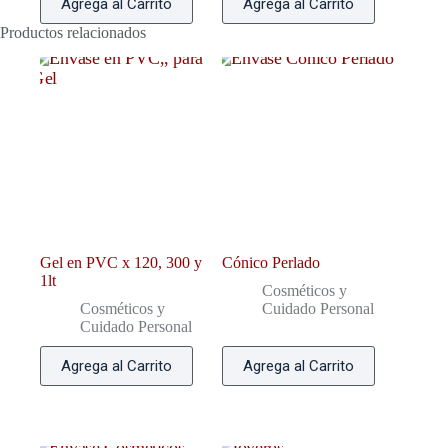
Agrega al Carrito
Agrega al Carrito
Productos relacionados
Gel en PVC x 120, 300 y
Cónico Perlado
1lt
Cosméticos y
Cosméticos y
Cuidado Personal
Cuidado Personal
Agrega al Carrito
Agrega al Carrito