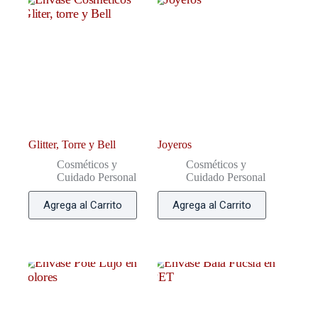
Glitter, Torre y Bell
Joyeros
Cosméticos y
Cosméticos y
Cuidado Personal
Cuidado Personal
Agrega al Carrito
Agrega al Carrito