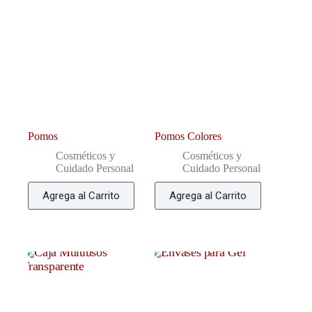
Pomos
Pomos Colores
Cosméticos y
Cosméticos y
Cuidado Personal
Cuidado Personal
Agrega al Carrito
Agrega al Carrito