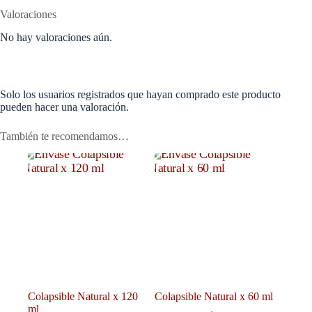
Valoraciones
No hay valoraciones aún.
Solo los usuarios registrados que hayan comprado este producto
pueden hacer una valoración.
También te recomendamos…
Colapsible Natural x 120
Colapsible Natural x 60 ml
ml