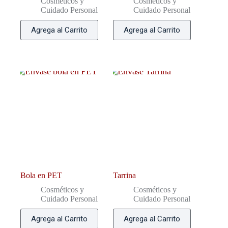
Cosméticos y
Cosméticos y
Cuidado Personal
Cuidado Personal
Agrega al Carrito
Agrega al Carrito
Bola en PET
Tarrina
Cosméticos y
Cosméticos y
Cuidado Personal
Cuidado Personal
Agrega al Carrito
Agrega al Carrito