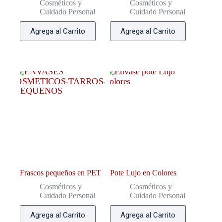
Cosméticos y
Cosméticos y
Cuidado Personal
Cuidado Personal
Agrega al Carrito
Agrega al Carrito
Frascos pequeños en PET
Pote Lujo en Colores
Cosméticos y
Cosméticos y
Cuidado Personal
Cuidado Personal
Agrega al Carrito
Agrega al Carrito