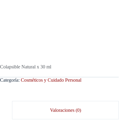
Colapsible Natural x 30 ml
Categoría:
Cosméticos y Cuidado Personal
Valoraciones (0)