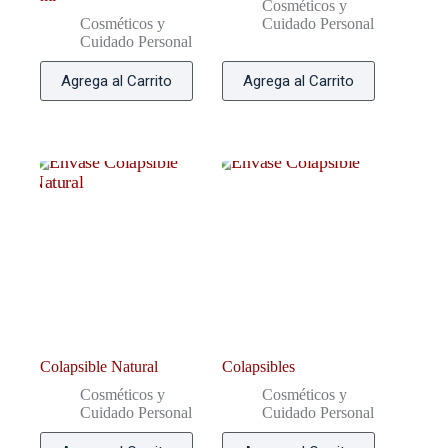
Cosméticos y
Cosméticos y
Cuidado Personal
Cuidado Personal
Agrega al Carrito
Agrega al Carrito
Colapsible Natural
Colapsibles
Cosméticos y
Cosméticos y
Cuidado Personal
Cuidado Personal