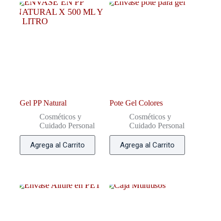
Gel PP Natural
Pote Gel Colores
Cosméticos y
Cosméticos y
Cuidado Personal
Cuidado Personal
Agrega al Carrito
Agrega al Carrito