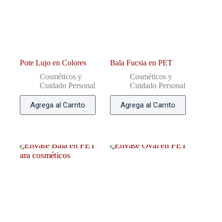
Pote Lujo en Colores
Bala Fucsia en PET
Cosméticos y
Cosméticos y
Cuidado Personal
Cuidado Personal
Agrega al Carrito
Agrega al Carrito