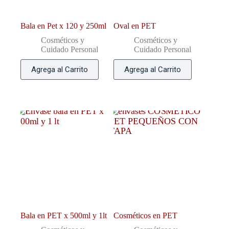
Bala en Pet x 120 y 250ml
Oval en PET
Cosméticos y
Cosméticos y
Cuidado Personal
Cuidado Personal
Agrega al Carrito
Agrega al Carrito
Bala en PET x 500ml y 1lt
Cosméticos en PET