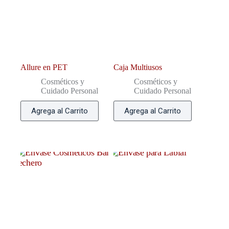
Allure en PET
Caja Multiusos
Cosméticos y
Cosméticos y
Cuidado Personal
Cuidado Personal
Agrega al Carrito
Agrega al Carrito