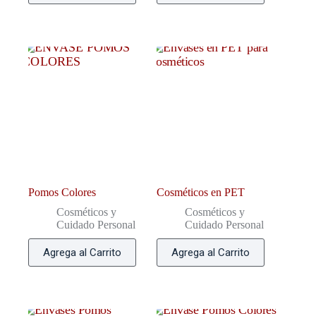
Pomos Colores
Cosméticos en PET
Cosméticos y
Cosméticos y
Cuidado Personal
Cuidado Personal
Agrega al Carrito
Agrega al Carrito