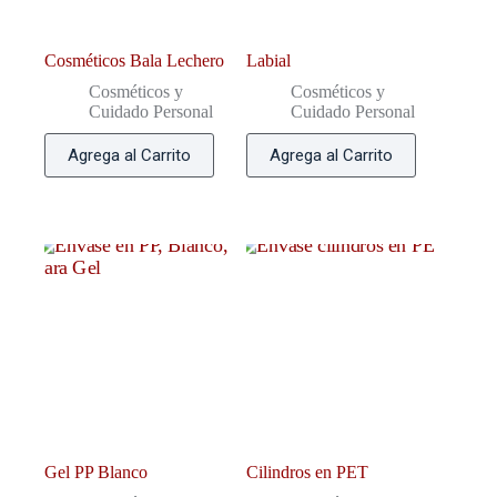
Cosméticos Bala Lechero
Labial
Cosméticos y
Cosméticos y
Cuidado Personal
Cuidado Personal
Agrega al Carrito
Agrega al Carrito
Gel PP Blanco
Cilindros en PET