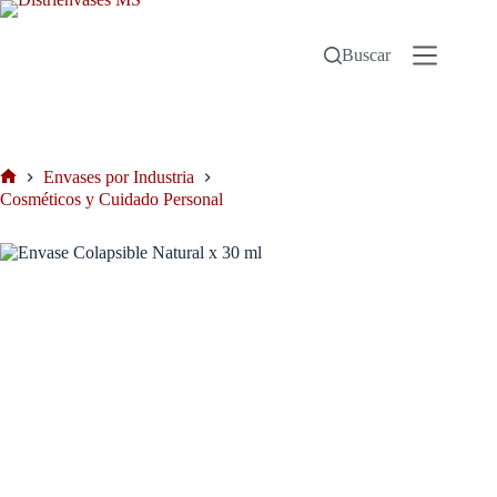
Buscar
Envases por Industria
Cosméticos y Cuidado Personal